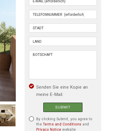
Senden Sie eine Kopie an
meine E-Mail.
SUBMIT
By clicking Submit, you agree to
the
Terms and Conditions
and
Privacy Notice
website