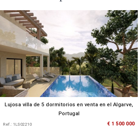
Lujosa villa de 5 dormitorios en venta en el Algarve,
Portugal
€ 1 500 000
Ref.: 1LS02210