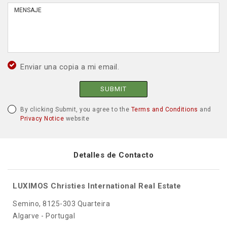
Enviar una copia a mi email.
SUBMIT
By clicking Submit, you agree to the
Terms and Conditions
and
Privacy Notice
website
Detalles de Contacto
LUXIMOS Christies International Real Estate
Semino, 8125-303 Quarteira
Algarve - Portugal