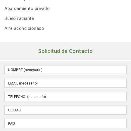
Aparcamiento privado
Suelo radiante
Aire acondicionado
Solicitud de Contacto