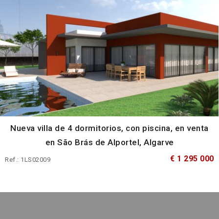
Nueva villa de 4 dormitorios, con piscina, en venta
en São Brás de Alportel, Algarve
€ 1 295 000
Ref.: 1LS02009