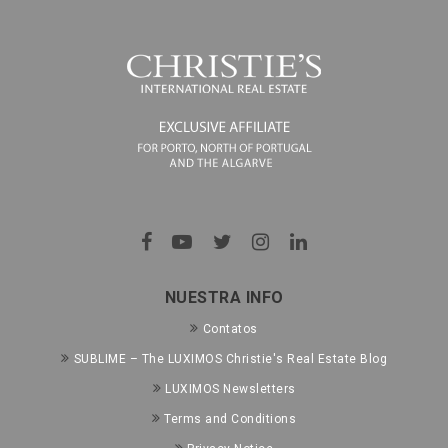
NUESTRA INFO
Contatos
SUBLIME – The LUXIMOS Christie's Real Estate Blog
LUXIMOS Newsletters
Terms and Conditions