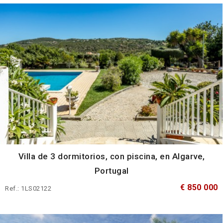
Villa de 3 dormitorios, con piscina, en Algarve,
Portugal
€ 850 000
Ref.: 1LS02122