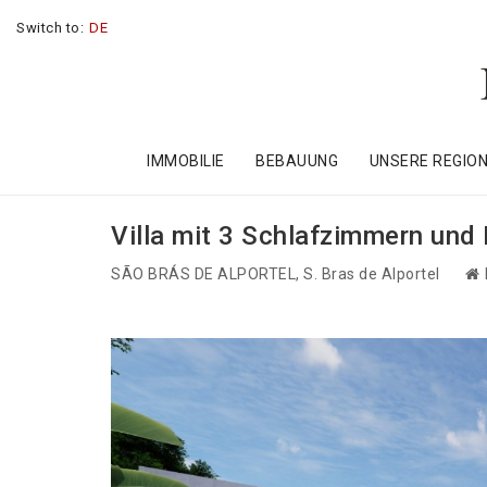
Switch to:
DE
IMMOBILIE
BEBAUUNG
UNSERE REGIO
Villa mit 3 Schlafzimmern und 
SÃO BRÁS DE ALPORTEL
, S. Bras de Alportel