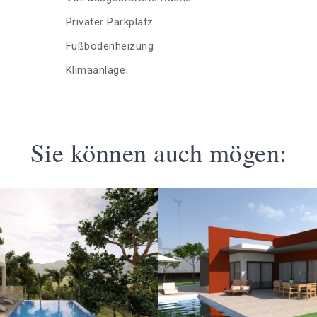
Privater Parkplatz
Fußbodenheizung
Klimaanlage
Sie können auch mögen: