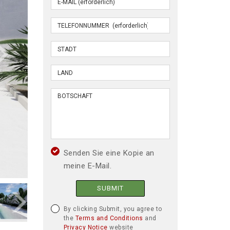
Senden Sie eine Kopie an
meine E-Mail.
SUBMIT
By clicking Submit, you agree to
the
Terms and Conditions
and
Privacy Notice
website