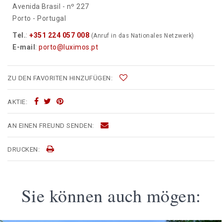
Avenida Brasil - nº 227
Porto - Portugal
Tel.
:
+351 224 057 008
(Anruf in das Nationales Netzwerk)
E-mail
:
porto@luximos.pt
ZU DEN FAVORITEN HINZUFÜGEN:
AKTIE:
AN EINEN FREUND SENDEN:
DRUCKEN:
Sie können auch mögen: