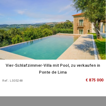
Vier-Schlafzimmer-Villa mit Pool, zu verkaufen in
Ponte de Lima
€ 875 000
Ref.: LS05248