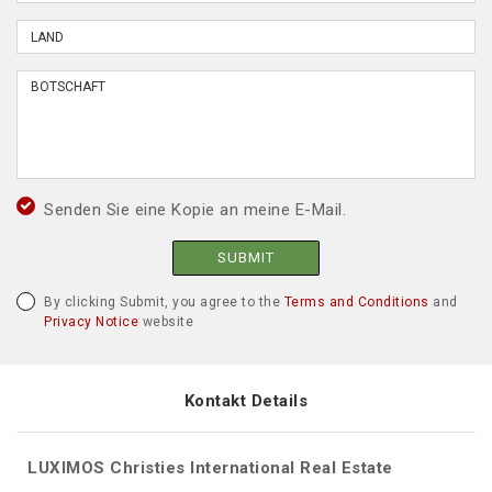
Senden Sie eine Kopie an meine E-Mail.
SUBMIT
By clicking Submit, you agree to the
Terms and Conditions
and
Privacy Notice
website
Kontakt Details
LUXIMOS Christies International Real Estate