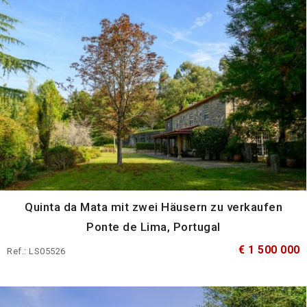
Quinta da Mata mit zwei Häusern zu verkaufen
Ponte de Lima, Portugal
€ 1 500 000
Ref.: LS05526