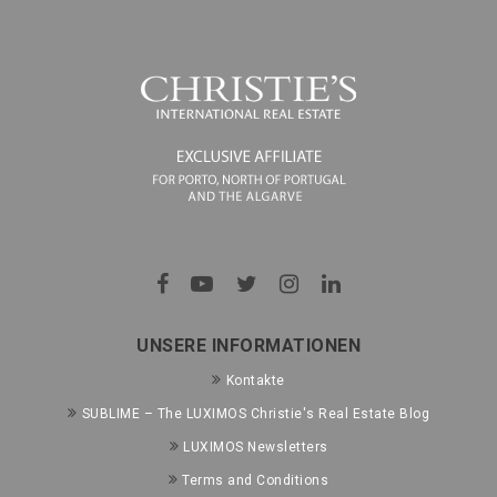
UNSERE INFORMATIONEN
Kontakte
SUBLIME – The LUXIMOS Christie's Real Estate Blog
LUXIMOS Newsletters
Terms and Conditions