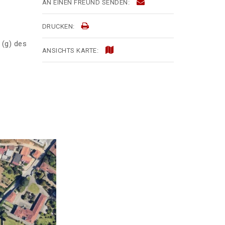
AN EINEN FREUND SENDEN:
DRUCKEN:
 (g) des
ANSICHTS KARTE: