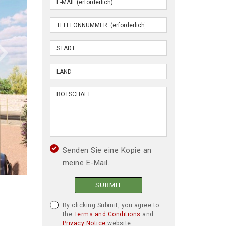
Senden Sie eine Kopie an
meine E-Mail.
SUBMIT
By clicking Submit, you agree to
the
Terms and Conditions
and
Privacy Notice
website