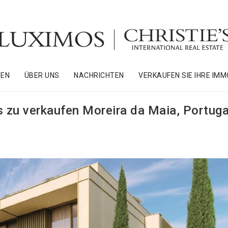
NEN
ÜBER UNS
NACHRICHTEN
VERKAUFEN SIE IHRE IMM
s zu verkaufen Moreira da Maia, Portuga