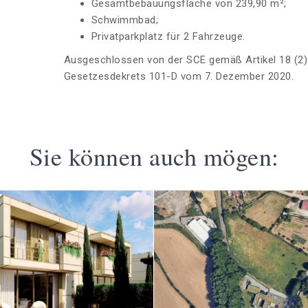
Gesamtbebauungsfläche von 239,90 m²;
Schwimmbad;
Privatparkplatz für 2 Fahrzeuge.
Ausgeschlossen von der SCE gemäß Artikel 18 (2)
Gesetzesdekrets 101-D vom 7. Dezember 2020.
Sie können auch mögen: