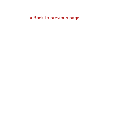
«
Back to previous page