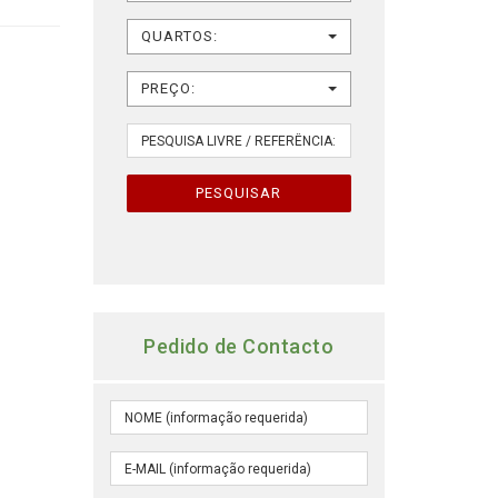
QUARTOS:
PREÇO:
PESQUISAR
Pedido de Contacto