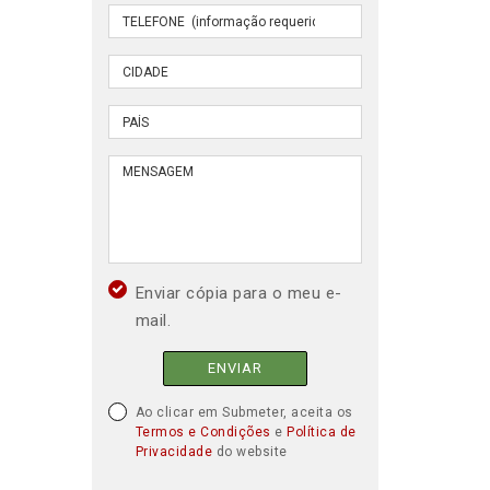
Enviar cópia para o meu e-
mail.
ENVIAR
Ao clicar em Submeter, aceita os
Termos e Condições
e
Política de
Privacidade
do website