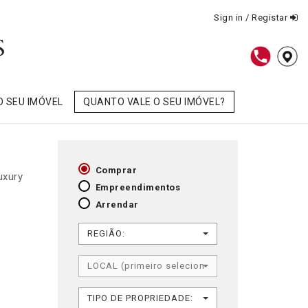
Sign in / Registar
O SEU IMÓVEL
QUANTO VALE O SEU IMÓVEL?
Comprar
uxury
Empreendimentos
Arrendar
REGIÃO:
LOCAL (primeiro selecione REGIÃO)
TIPO DE PROPRIEDADE: