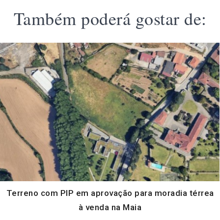
Também poderá gostar de:
Terreno com PIP em aprovação para moradia térrea
à venda na Maia