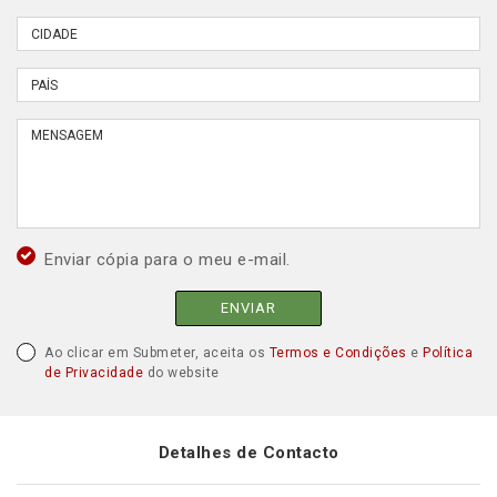
Enviar cópia para o meu e-mail.
ENVIAR
Ao clicar em Submeter, aceita os
Termos e Condições
e
Política
de Privacidade
do website
Detalhes de Contacto