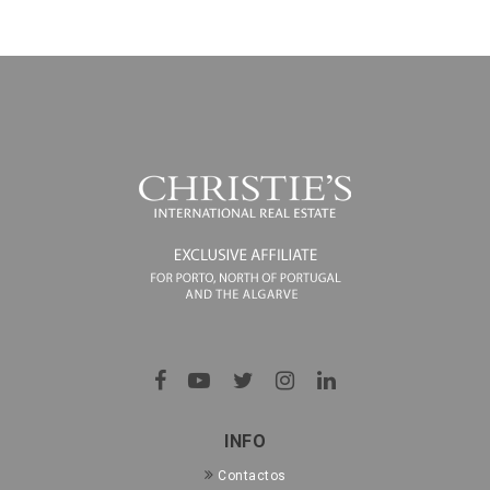
INFO
Contactos