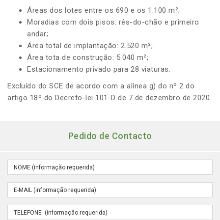
Áreas dos lotes entre os 690 e os 1.100 m²;
Moradias com dois pisos: rés-do-chão e primeiro
andar;
Área total de implantação: 2.520 m²;
Área tota de construção: 5.040 m²;
Estacionamento privado para 28 viaturas.
Excluído do SCE de acordo com a alínea g) do nº 2 do
artigo 18º do Decreto-lei 101-D de 7 de dezembro de 2020.
Pedido de Contacto