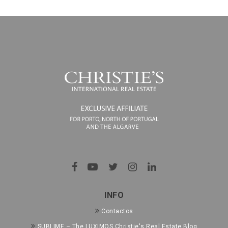
INFO
Contactos
SUBLIME – The LUXIMOS Christie's Real Estate Blog