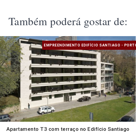
Também poderá gostar de:
EMPREENDIMENTO EDIFÍCIO SANTIAGO - PORT
Apartamento T3 com terraço no Edifício Santiago