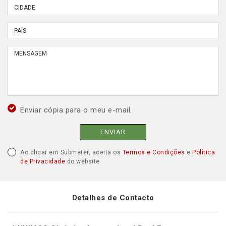
Enviar cópia para o meu e-mail.
ENVIAR
Ao clicar em Submeter, aceita os
Termos e Condições
e
Política
de Privacidade
do website
Detalhes de Contacto