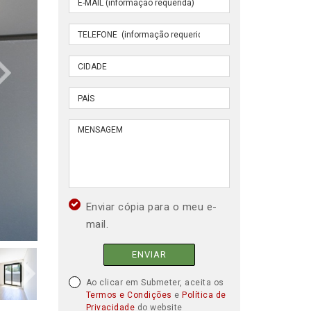
Enviar cópia para o meu e-
mail.
ENVIAR
Ao clicar em Submeter, aceita os
Termos e Condições
e
Política de
Privacidade
do website