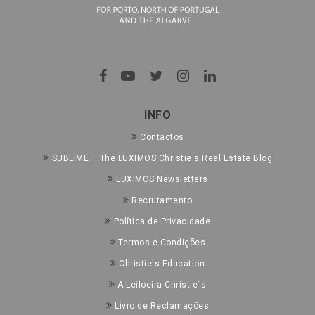
INFO
Contactos
SUBLIME – The LUXIMOS Christie's Real Estate Blog
LUXIMOS Newsletters
Recrutamento
Política de Privacidade
Termos e Condições
Christie's Education
A Leiloeira Christie´s
Livro de Reclamações