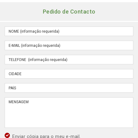
Pedido de Contacto
Enviar cópia para o meu e-mail.