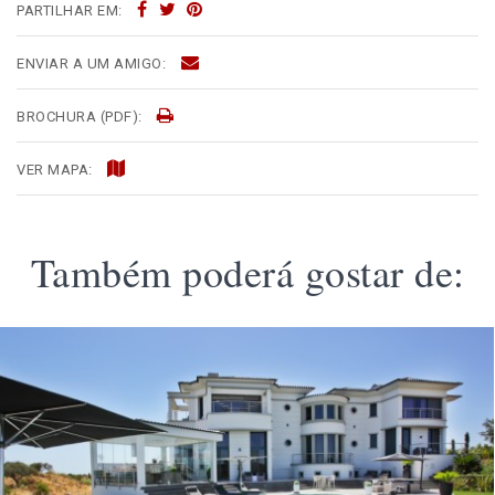
PARTILHAR EM:
ENVIAR A UM AMIGO:
BROCHURA (PDF):
VER MAPA:
Também poderá gostar de: