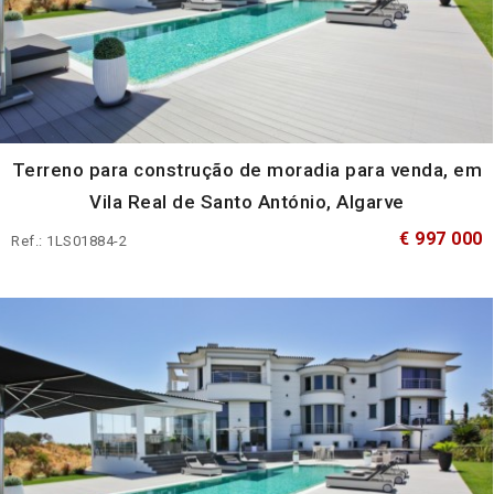
Terreno para construção de moradia para venda, em
Vila Real de Santo António, Algarve
€ 997 000
Ref.: 1LS01884-2