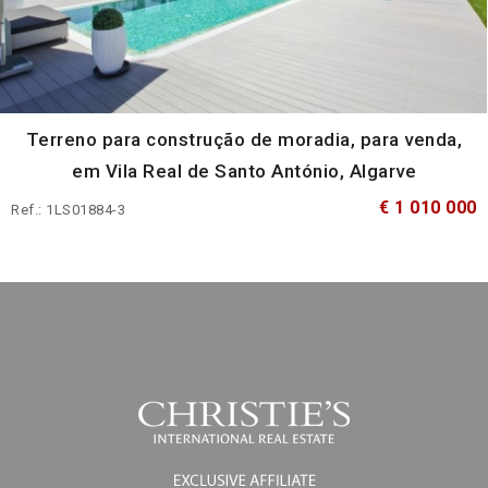
Terreno para construção de moradia, para venda,
em Vila Real de Santo António, Algarve
€ 1 010 000
Ref.: 1LS01884-3