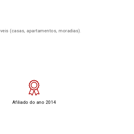
óveis (casas, apartamentos, moradias).
Afiliado do ano 2014