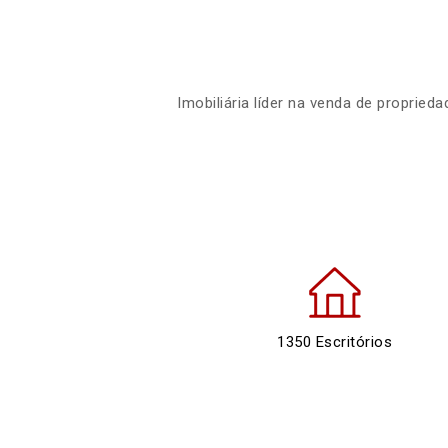
Imobiliária líder na venda de proprie
1350 Escritórios