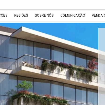
ÇÕES
REGIÕES
SOBRE NÓS
COMUNICAÇÃO
VENDA 