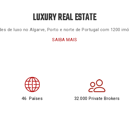
LUXURY REAL ESTATE
dades de luxo no Algarve, Porto e norte de Portugal com 1200 im
SAIBA MAIS
46 Países
32.000 Private Brokers