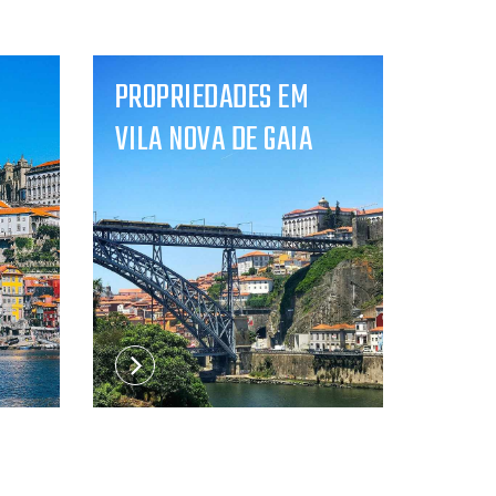
PROPRIEDADES EM
VILA NOVA DE GAIA