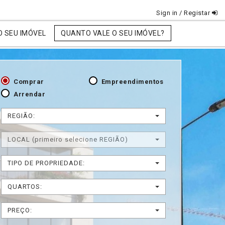
Sign in / Registar
O SEU IMÓVEL
QUANTO VALE O SEU IMÓVEL?
Comprar
Empreendimentos
Arrendar
REGIÃO:
LOCAL (primeiro selecione REGIÃO)
TIPO DE PROPRIEDADE:
QUARTOS:
PREÇO: