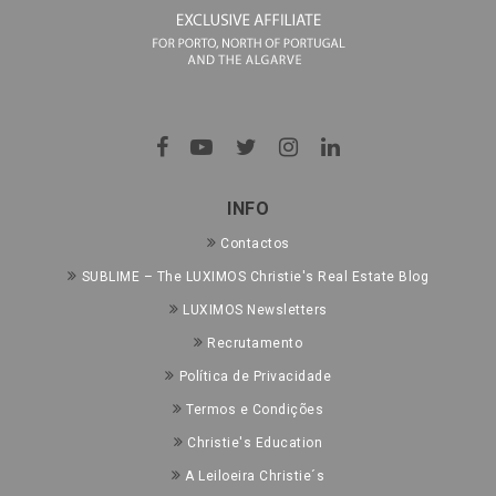
INFO
Contactos
SUBLIME – The LUXIMOS Christie's Real Estate Blog
LUXIMOS Newsletters
Recrutamento
Política de Privacidade
Termos e Condições
Christie's Education
A Leiloeira Christie´s