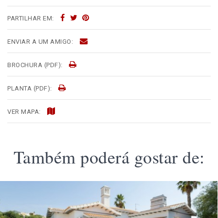
PARTILHAR EM:
ENVIAR A UM AMIGO:
BROCHURA (PDF):
PLANTA (PDF):
VER MAPA:
Também poderá gostar de: