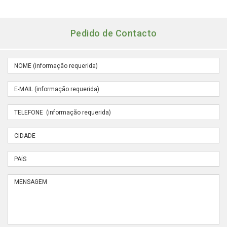
Pedido de Contacto