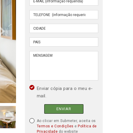
Enviar cópia para o meu e-
mail.
ENVIAR
Ao clicar em Submeter, aceita os
Termos e Condições
e
Política de
Privacidade
do website