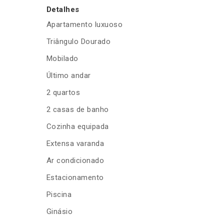
Detalhes
Apartamento luxuoso
Triângulo Dourado
Mobilado
Último andar
2 quartos
2 casas de banho
Cozinha equipada
Extensa varanda
Ar condicionado
Estacionamento
Piscina
Ginásio