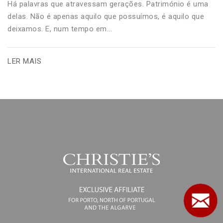
Há palavras que atravessam gerações. Património é uma
delas. Não é apenas aquilo que possuímos, é aquilo que
deixamos. E, num tempo em...
LER MAIS