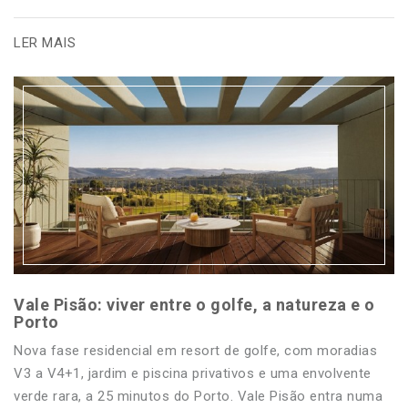
LER MAIS
Vale Pisão: viver entre o golfe, a natureza e o
Porto
Nova fase residencial em resort de golfe, com moradias
V3 a V4+1, jardim e piscina privativos e uma envolvente
verde rara, a 25 minutos do Porto. Vale Pisão entra numa