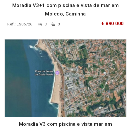
Moradia V3+1 com piscina e vista de mar em
Moledo, Caminha
€ 890 000
Ref.: LS05726
3
3
Moradia V3 com piscina e vista mar em