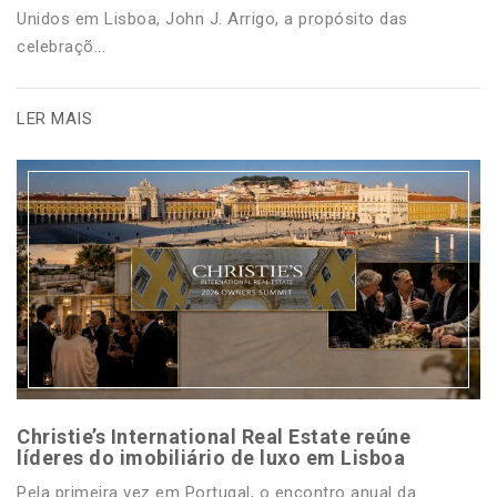
Unidos em Lisboa, John J. Arrigo, a propósito das
celebraçõ...
LER MAIS
Christie’s International Real Estate reúne
líderes do imobiliário de luxo em Lisboa
Pela primeira vez em Portugal, o encontro anual da