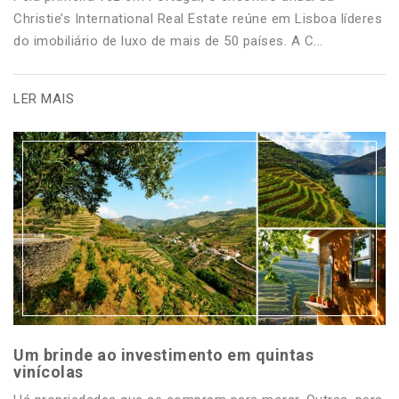
Christie’s International Real Estate reúne em Lisboa líderes
do imobiliário de luxo de mais de 50 países. A C...
LER MAIS
Um brinde ao investimento em quintas
vinícolas