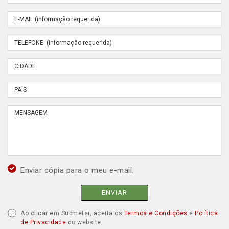
Enviar cópia para o meu e-mail.
ENVIAR
Ao clicar em Submeter, aceita os
Termos e Condições
e
Política
de Privacidade
do website