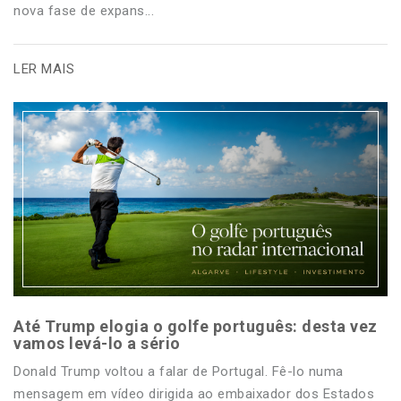
nova fase de expans...
LER MAIS
Até Trump elogia o golfe português: desta vez
vamos levá-lo a sério
Donald Trump voltou a falar de Portugal. Fê-lo numa
mensagem em vídeo dirigida ao embaixador dos Estados