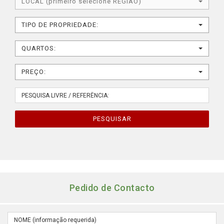
LOCAL (primeiro selecione REGIÃO)
TIPO DE PROPRIEDADE:
QUARTOS:
PREÇO:
PESQUISAR
Pedido de Contacto