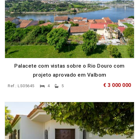
Palacete com vistas sobre o Rio Douro com
projeto aprovado em Valbom
€ 3 000 000
Ref.: LS05645
4
5