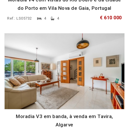
do Porto em Vila Nova de Gaia, Portugal
€ 610 000
Ref.: LS05732
4
4
Moradia V3 em banda, à venda em Tavira,
Algarve