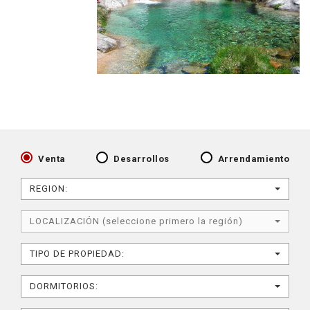
Venta
Desarrollos
Arrendamiento
REGION:
LOCALIZACIÓN (seleccione primero la región)
TIPO DE PROPIEDAD:
DORMITORIOS: