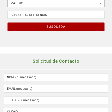
VALOR:
BÚSQUEDA
Solicitud de Contacto