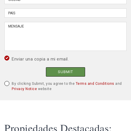
Enviar una copia a mi email.
SUBMIT
By clicking Submit, you agree to the
Terms and Conditions
and
Privacy Notice
website
Propiedades Destacadas: