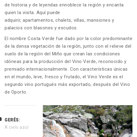
de historia y de leyendas ennoblece la región y encanta
quien la visita. Aquí puede
adquirir, apartamentos, chalets, villas, mansiones y
palacios con blasones y escudos.
El nombre Costa Verde fue dado por la color predominante
de la densa vegetación de la región, junto con el relieve del
suelo de la región del Miño que crean las condiciones
idóneas para la producción del Vino Verde, reconocido y
premiado internacionalmente. Con características únicas
en el mundo, leve, fresco y frutado, el Vino Verde es el
segundo vino portugués más exportado, después del Vino
de Oporto.
GERÊS:
A cielo azul