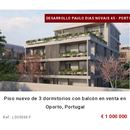
DESARROLLO PAULO DIAS NOVAIS 45 - PORT
Piso nuevo de 3 dormitorios con balcón en venta en
Oporto, Portugal
€ 1 000 000
Ref.: LS05363-F