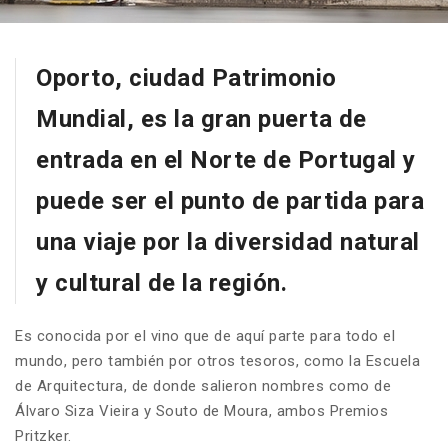
Oporto, ciudad Patrimonio
Mundial, es la gran puerta de
entrada en el Norte de Portugal y
puede ser el punto de partida para
una viaje por la diversidad natural
y cultural de la región.
Es conocida por el vino que de aquí parte para todo el
mundo, pero también por otros tesoros, como la Escuela
de Arquitectura, de donde salieron nombres como de
Álvaro Siza Vieira y Souto de Moura, ambos Premios
Pritzker.