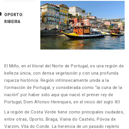
OPORTO:
RIBEIRA
El Miño, en el litoral del Norte de Portugal, es una región de
belleza única, con densa vegetación y con una profunda
riqueza histórica. Región intrínsecamente unida a la
formación de Portugal, y considerada como “la cuna de la
nación” por haber sido aquí que nació el primer rey de
Portugal, Dom Afonso Henriques, en el inicio del siglo XII.
La región de Costa Verde tiene como principales ciudades,
entre otras, Oporto, Braga, Viana do Castelo, Póvoa de
Varzim, Vila do Conde. La herencia de un pasado repleto