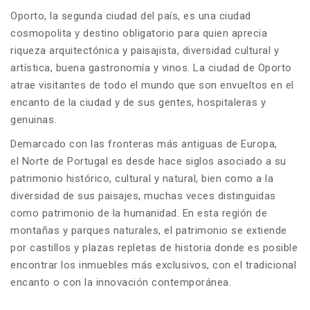
Oporto, la segunda ciudad del país, es una ciudad
cosmopolita y destino obligatorio para quien aprecia
riqueza arquitectónica y paisajista, diversidad cultural y
artística, buena gastronomía y vinos. La ciudad de Oporto
atrae visitantes de todo el mundo que son envueltos en el
encanto de la ciudad y de sus gentes, hospitaleras y
genuinas.
Demarcado con las fronteras más antiguas de Europa,
el Norte de Portugal es desde hace siglos asociado a su
patrimonio histórico, cultural y natural, bien como a la
diversidad de sus paisajes, muchas veces distinguidas
como patrimonio de la humanidad. En esta región de
montañas y parques naturales, el patrimonio se extiende
por castillos y plazas repletas de historia donde es posible
encontrar los inmuebles más exclusivos, con el tradicional
encanto o con la innovación contemporánea.