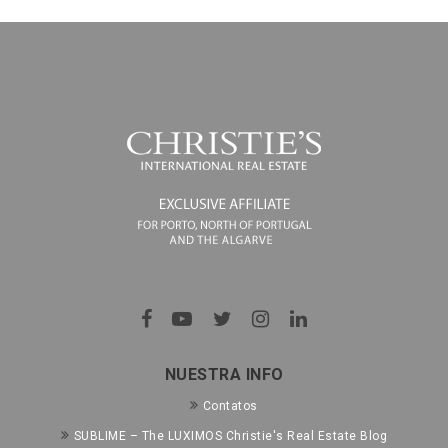
NUESTRA INFO
Contatos
SUBLIME – The LUXIMOS Christie's Real Estate Blog