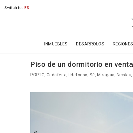
Switch to:
ES
INMUEBLES
DESARROLOS
REGIONE
Piso de un dormitorio en venta
PORTO
, Cedofeita, Ildefonso, Sé, Miragaia, Nicolau,