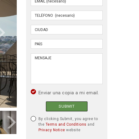
Enviar una copia a mi email.
SUBMIT
By clicking Submit, you agree to
the
Terms and Conditions
and
Privacy Notice
website