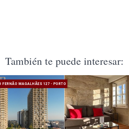
También te puede interesar:
 FERNÃO MAGALHÃES 127 - PORTO