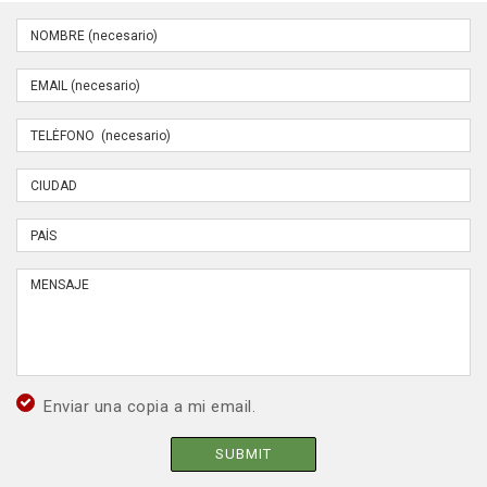
Enviar una copia a mi email.
SUBMIT