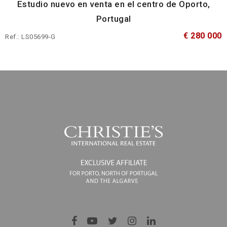
Estudio nuevo en venta en el centro de Oporto,
Portugal
€ 280 000
Ref.: LS05699-G