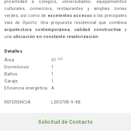
proximidad a colegios, universidades, equipamientos
culturales, comercios, restaurantes y amplias zonas
verdes, así como de
excelentes accesos
a las principales
vías de Oporto. Una propuesta residencial que combina
arquitectura contemporánea
,
calidad constructiva
y
una
ubicación en constante revalorización
.
Detalles
m2
Área:
51
Dormitorios:
1
Baños:
1
Garaje:
1
Eficiencia energética:
A
REFERENCIA:
LS05708-9-9B
Solicitud de Contacto