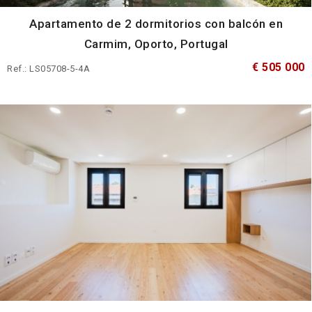
Apartamento de 2 dormitorios con balcón en
Carmim, Oporto, Portugal
€ 505 000
Ref.: LS05708-5-4A