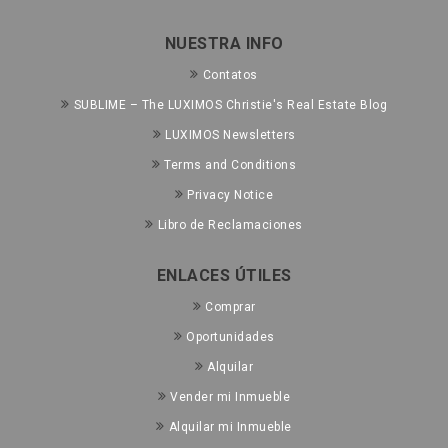
NUESTRA INFO
Contatos
SUBLIME – The LUXIMOS Christie's Real Estate Blog
LUXIMOS Newsletters
Terms and Conditions
Privacy Notice
Libro de Reclamaciones
ENLACES ÚTILES
Comprar
Oportunidades
Alquilar
Vender mi Inmueble
Alquilar mi Inmueble