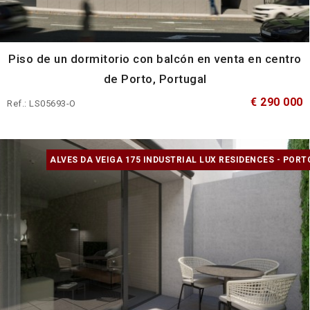
Piso de un dormitorio con balcón en venta en centro
de Porto, Portugal
€ 290 000
Ref.: LS05693-O
ALVES DA VEIGA 175 INDUSTRIAL LUX RESIDENCES - PORT