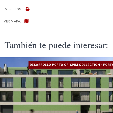
IMPRESIÓN:
VER MAPA:
También te puede interesar:
DESARROLLO PORTO CRISPIM COLLECTION - PORT