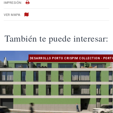
IMPRESIÓN:
VER MAPA:
También te puede interesar:
DESARROLLO PORTO CRISPIM COLLECTION - PORT