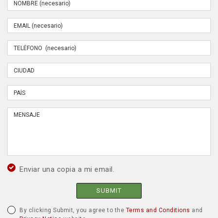
Enviar una copia a mi email.
SUBMIT
By clicking Submit, you agree to the
Terms and Conditions
and