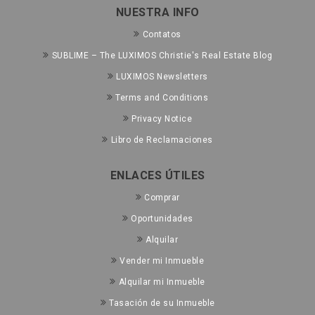
NUESTRA INFO
Contatos
SUBLIME – The LUXIMOS Christie's Real Estate Blog
LUXIMOS Newsletters
Terms and Conditions
Privacy Notice
Libro de Reclamaciones
ENLACES ÚTILES
Comprar
Oportunidades
Alquilar
Vender mi Inmueble
Alquilar mi Inmueble
Tasación de su Inmueble