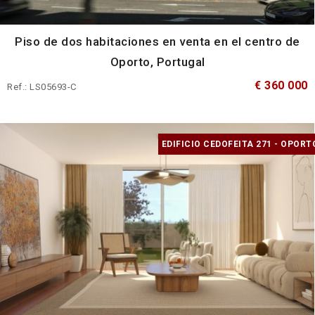
Piso de dos habitaciones en venta en el centro de
Oporto, Portugal
€ 360 000
Ref.: LS05693-C
EDIFICIO CEDOFEITA 271 - OPORT