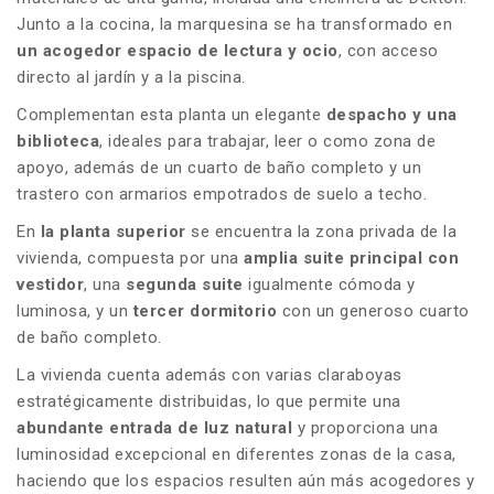
Junto a la cocina, la marquesina se ha transformado en
un acogedor espacio de lectura y ocio
, con acceso
directo al jardín y a la piscina.
Complementan esta planta un elegante
despacho y una
biblioteca
, ideales para trabajar, leer o como zona de
apoyo, además de un cuarto de baño completo y un
trastero con armarios empotrados de suelo a techo.
En
la planta superior
se encuentra la zona privada de la
vivienda, compuesta por una
amplia suite principal con
vestidor
, una
segunda suite
igualmente cómoda y
luminosa, y un
tercer dormitorio
con un generoso cuarto
de baño completo.
La vivienda cuenta además con varias claraboyas
estratégicamente distribuidas, lo que permite una
abundante entrada de luz natural
y proporciona una
luminosidad excepcional en diferentes zonas de la casa,
haciendo que los espacios resulten aún más acogedores y