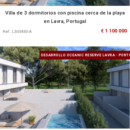
Villa de 3 dormitorios con piscina cerca de la playa
en Lavra, Portugal
€ 1 100 000
Ref.: LS05430-A
DESARROLLO OCEANIC RESERVE LAVRA - PORT