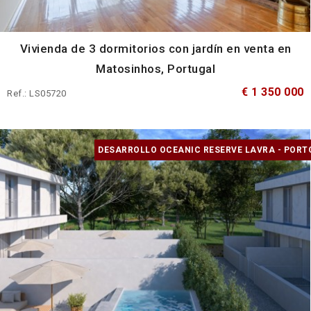
Vivienda de 3 dormitorios con jardín en venta en
Matosinhos, Portugal
€ 1 350 000
Ref.: LS05720
DESARROLLO OCEANIC RESERVE LAVRA - PORT