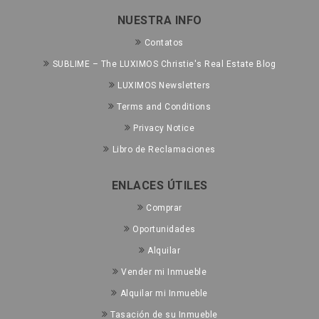
NUESTRA INFO
Contatos
SUBLIME – The LUXIMOS Christie's Real Estate Blog
LUXIMOS Newsletters
Terms and Conditions
Privacy Notice
Libro de Reclamaciones
ENLACES ÚTILES
Comprar
Oportunidades
Alquilar
Vender mi Inmueble
Alquilar mi Inmueble
Tasación de su Inmueble