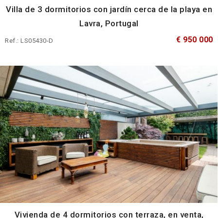
Villa de 3 dormitorios con jardín cerca de la playa en
Lavra, Portugal
€ 950 000
Ref.: LS05430-D
Vivienda de 4 dormitorios con terraza, en venta,