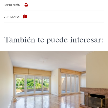
IMPRESIÓN:
VER MAPA:
También te puede interesar: