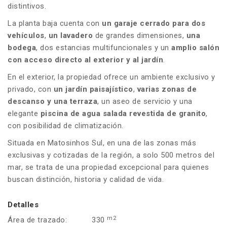
distintivos.
La planta baja cuenta con
un garaje cerrado para dos
vehículos
,
un lavadero
de grandes dimensiones,
una
bodega
, dos estancias multifuncionales y un
amplio salón
con acceso directo al exterior y al jardín
.
En el exterior, la propiedad ofrece un ambiente exclusivo y
privado, con
un jardín paisajístico
,
varias zonas de
descanso y una terraza
, un aseo de servicio y una
elegante
piscina de agua salada revestida de granito
,
con posibilidad de climatización.
Situada en Matosinhos Sul, en una de las zonas más
exclusivas y cotizadas de la región, a solo 500 metros del
mar, se trata de una propiedad excepcional para quienes
buscan distinción, historia y calidad de vida.
Detalles
m2
Área de trazado:
330