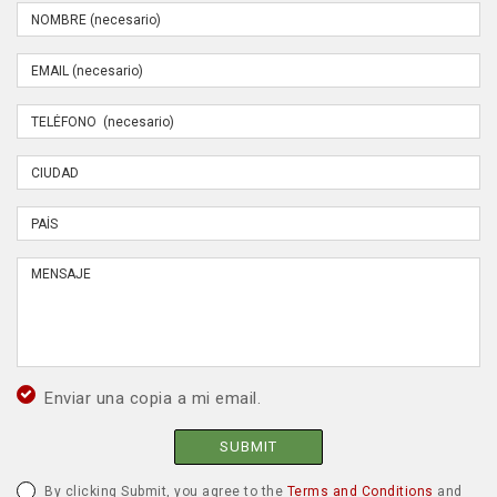
Enviar una copia a mi email.
SUBMIT
By clicking Submit, you agree to the
Terms and Conditions
and