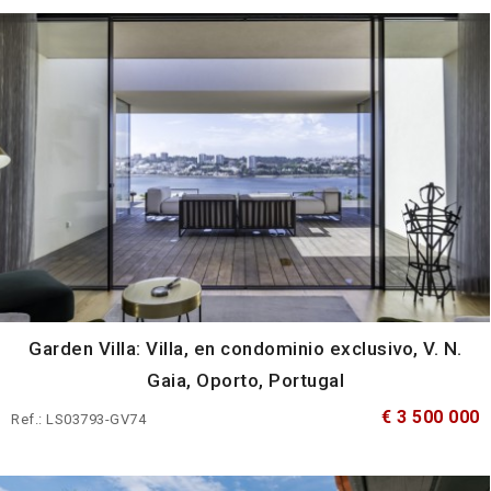
Garden Villa: Villa, en condominio exclusivo, V. N.
Gaia, Oporto, Portugal
€ 3 500 000
Ref.: LS03793-GV74