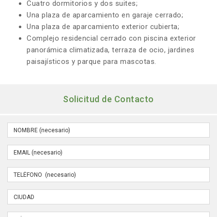
Cuatro dormitorios y dos suites;
Una plaza de aparcamiento en garaje cerrado;
Una plaza de aparcamiento exterior cubierta;
Complejo residencial cerrado con piscina exterior
panorámica climatizada, terraza de ocio, jardines
paisajísticos y parque para mascotas.
Solicitud de Contacto