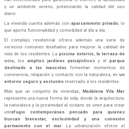
y un ambiente sereno, potenciando la calidad del uso
diario.
La vivienda cuenta además con
aparcamiento privado
, lo
que aporta funcionalidad y comodidad al día a día.
El complejo residencial ofrece además una serie de
servicios comunes diseñados para mejorar la calidad de
vida de los residentes. La
piscina exterior, la terraza de
ocio,
los
amplios jardines paisajísticos
y el
parque
destinado a las mascotas
fomentan momentos de
convivencia, relajación y contacto con la naturaleza, en
un
entorno seguro y exclusivo
reservado a los residentes.
Más que un conjunto de viviendas,
Madalena Vila Mar
representa una nueva forma de vida, donde la arquitectura,
la naturaleza y la proximidad al océano se unen para crear
un
refugio contemporáneo pensado para quienes
buscan bienestar, exclusividad y una conexión
permanente con el mar
. La urbanización ofrece el