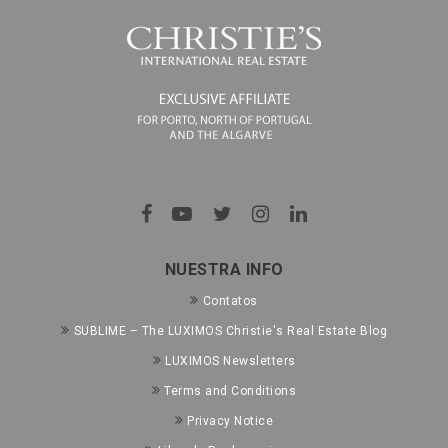
NUESTRA INFO
Contatos
SUBLIME – The LUXIMOS Christie's Real Estate Blog
LUXIMOS Newsletters
Terms and Conditions
Privacy Notice