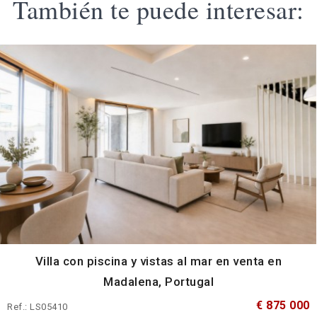
También te puede interesar:
Villa con piscina y vistas al mar en venta en
Madalena, Portugal
€ 875 000
Ref.: LS05410