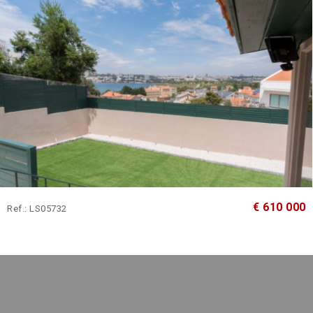
€ 610 000
Ref.: LS05732