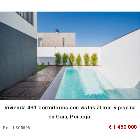
Vivienda 4+1 dormitorios con vistas al mar y piscina
en Gaia, Portugal
€ 1 450 000
Ref.: LS05698