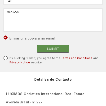
Enviar una copia a mi email.
SUBMIT
By clicking Submit, you agree to the
Terms and Conditions
and
Privacy Notice
website
Detalles de Contacto
LUXIMOS Christies International Real Estate
Avenida Brasil - nº 227