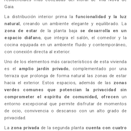
Gaia.
La distribución interior prima la
funcionalidad y la luz
natural
, creando un ambiente elegante y equilibrado. La
zona de estar
de la planta baja
se desarrolla en
un
espacio diáfano
, que integra el salón, el comedor y la
cocina equipada en un ambiente fluido y contemporáneo,
con conexión directa al exterior.
Uno de los elementos más característicos de esta vivienda
es el
amplio jardín privado
, complementado por una
terraza que prolonga de forma natural las zonas de estar
hacia el exterior. Estos espacios, además de las
zonas
verdes comunes que
potencian la privacidad sin
comprometer el espíritu de comunidad, ofrecen
un
entorno excepcional que permite disfrutar de momentos
de ocio, convivencia o descanso con un alto grado de
privacidad.
La
zona privada
de la segunda planta
cuenta con cuatro