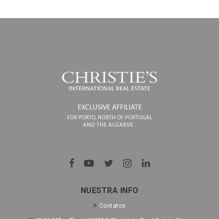
NUESTRA INFO
Contatos