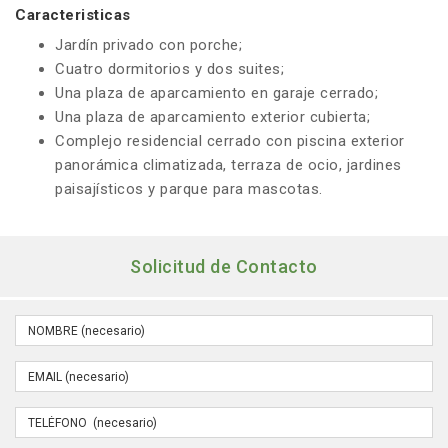
Caracteristicas
Jardín privado con porche;
Cuatro dormitorios y dos suites;
Una plaza de aparcamiento en garaje cerrado;
Una plaza de aparcamiento exterior cubierta;
Complejo residencial cerrado con piscina exterior
panorámica climatizada, terraza de ocio, jardines
paisajísticos y parque para mascotas.
Solicitud de Contacto