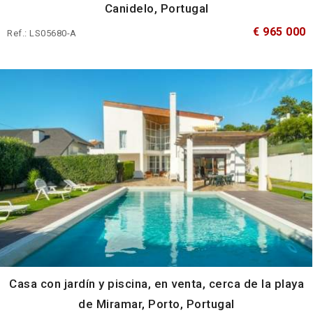
Canidelo, Portugal
€ 965 000
Ref.: LS05680-A
Casa con jardín y piscina, en venta, cerca de la playa
de Miramar, Porto, Portugal