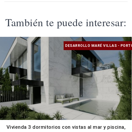
También te puede interesar:
DESARROLLO MARÉ VILLAS - PORT
Vivienda 3 dormitorios con vistas al mar y piscina,