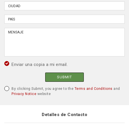
Enviar una copia a mi email.
SUBMIT
By clicking Submit, you agree to the
Terms and Conditions
and
Privacy Notice
website
Detalles de Contacto