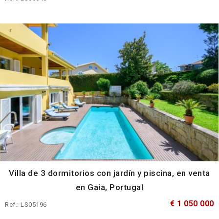
Villa de 3 dormitorios con jardín y piscina, en venta
en Gaia, Portugal
€ 1 050 000
Ref.: LS05196