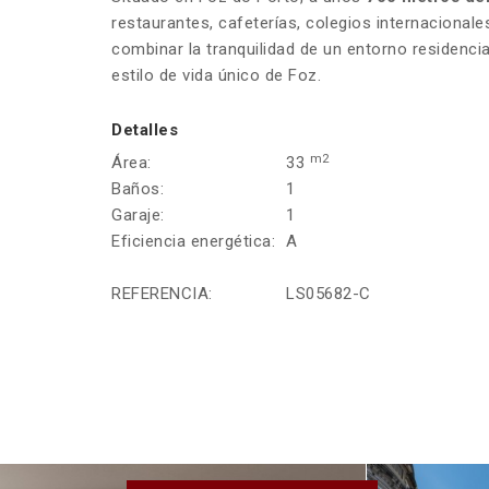
restaurantes, cafeterías, colegios internacionale
combinar la tranquilidad de un entorno residencia
estilo de vida único de Foz.
Detalles
m2
Área:
33
Baños:
1
Garaje:
1
Eficiencia energética:
A
REFERENCIA:
LS05682-C