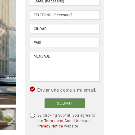
Enviar una copia a mi email.
SUBMIT
By clicking Submit, you agree to
the
Terms and Conditions
and
Privacy Notice
website