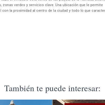
s, zonas verdes y servicios clave. Una ubicación que le permite
l con la proximidad al centro de la ciudad y todo lo que caracter
También te puede interesar: