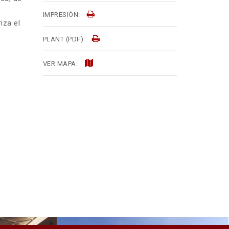
IMPRESIÓN:
iza el
PLANT (PDF):
VER MAPA: