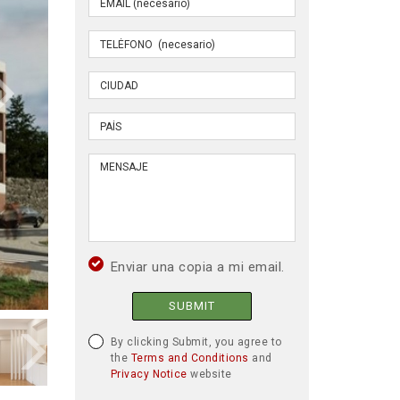
Enviar una copia a mi email.
SUBMIT
By clicking Submit, you agree to
the
Terms and Conditions
and
Privacy Notice
website