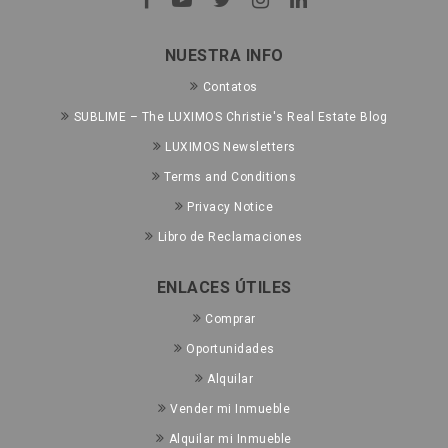
NUESTRA INFO
Contatos
SUBLIME – The LUXIMOS Christie's Real Estate Blog
LUXIMOS Newsletters
Terms and Conditions
Privacy Notice
Libro de Reclamaciones
ENLACES ÚTILES
Comprar
Oportunidades
Alquilar
Vender mi Inmueble
Alquilar mi Inmueble