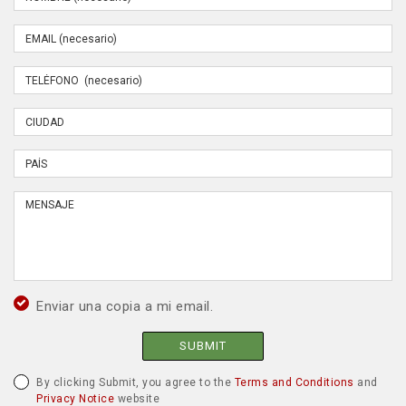
Enviar una copia a mi email.
SUBMIT
By clicking Submit, you agree to the
Terms and Conditions
and
Privacy Notice
website