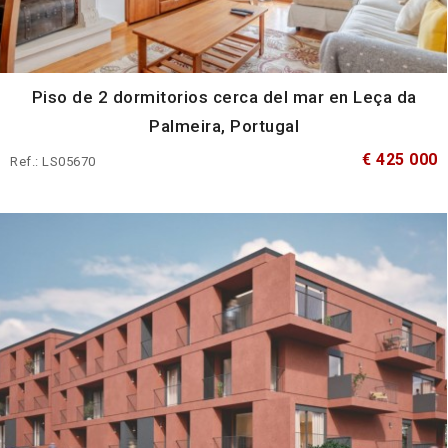
Piso de 2 dormitorios cerca del mar en Leça da
Palmeira, Portugal
€ 425 000
Ref.: LS05670