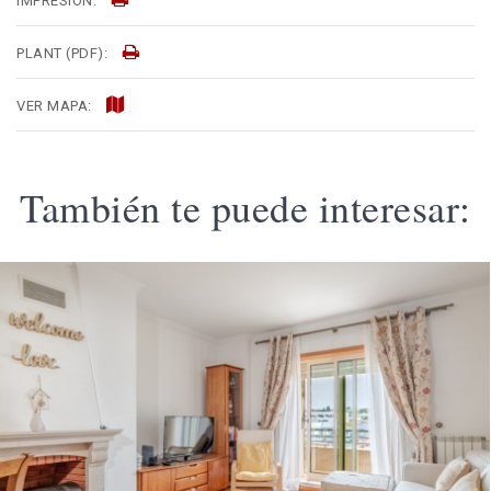
IMPRESIÓN:
PLANT (PDF):
VER MAPA:
También te puede interesar: