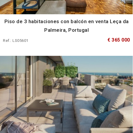
Piso de 3 habitaciones con balcón en venta Leça da
Palmeira, Portugal
€ 365 000
Ref.: LS05601