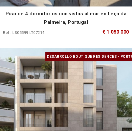
Piso de 4 dormitorios con vistas al mar en Leça da
Palmeira, Portugal
€ 1 050 000
Ref.: LS05599-LT07214
DESARROLLO BOUTIQUE RESIDENCES - PORT