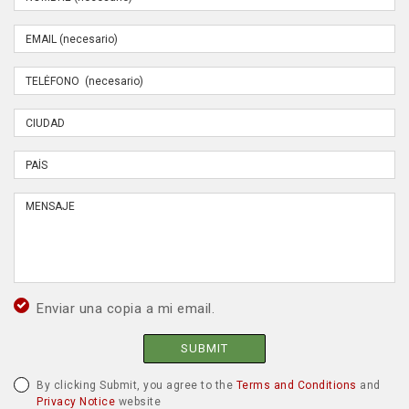
Enviar una copia a mi email.
SUBMIT
By clicking Submit, you agree to the
Terms and Conditions
and
Privacy Notice
website