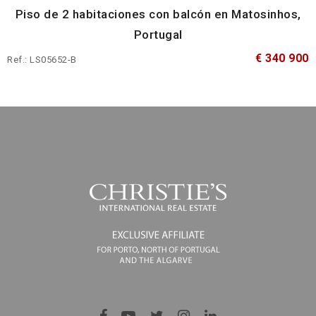
Piso de 2 habitaciones con balcón en Matosinhos,
Portugal
€ 340 900
Ref.: LS05652-B