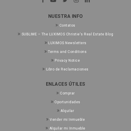
NUESTRA INFO
Contatos
SUBLIME – The LUXIMOS Christie's Real Estate Blog
LUXIMOS Newsletters
Terms and Conditions
Privacy Notice
Libro de Reclamaciones
ENLACES ÚTILES
Comprar
Oportunidades
Alquilar
Vender mi Inmueble
Alquilar mi Inmueble