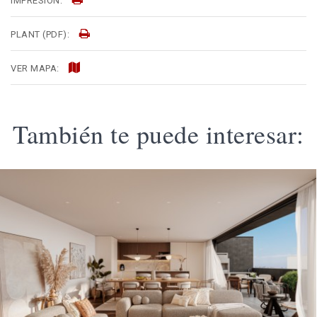
IMPRESIÓN:
PLANT (PDF):
VER MAPA:
También te puede interesar: