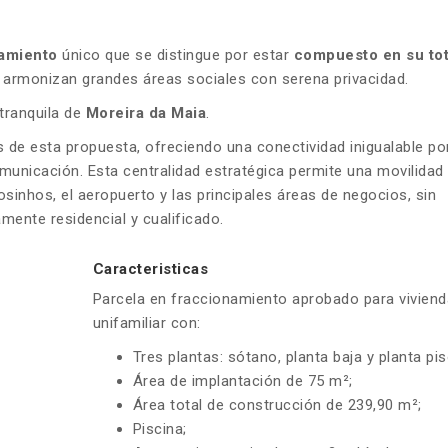
amiento
único que se distingue por estar
compuesto en su tot
 armonizan grandes áreas sociales con serena privacidad.
tranquila de
Moreira da Maia
.
 de esta propuesta, ofreciendo una conectividad inigualable po
municación. Esta centralidad estratégica permite una movilidad 
sinhos, el aeropuerto y las principales áreas de negocios, sin
mente residencial y cualificado.
Caracteristicas
Parcela en fraccionamiento aprobado para viviend
unifamiliar con:
Tres plantas: sótano, planta baja y planta pis
Área de implantación de 75 m²;
Área total de construcción de 239,90 m²;
Piscina;