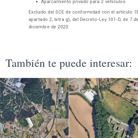
Aparcamiento privado para 2 vehículos.
Excluido del SCE de conformidad con el artículo 1
apartado 2, letra g), del Decreto-Ley 101-D, de 7 d
diciembre de 2020.
También te puede interesar: