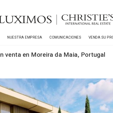
S
NUESTRA EMPRESA
COMUNICACIONES
VENDA SU PR
en venta en Moreira da Maia, Portugal