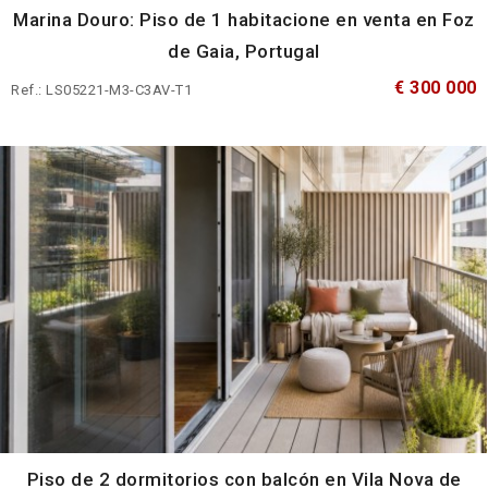
Marina Douro: Piso de 1 habitacione en venta en Foz
de Gaia, Portugal
€ 300 000
Ref.: LS05221-M3-C3AV-T1
Piso de 2 dormitorios con balcón en Vila Nova de