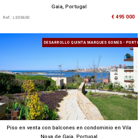
Gaia, Portugal
€ 495 000
Ref.: LS05650
DESARROLLO QUINTA MARQUES GOMES - PORT
Piso en venta con balcones en condominio en Vila
Nova de Gaia, Portugal