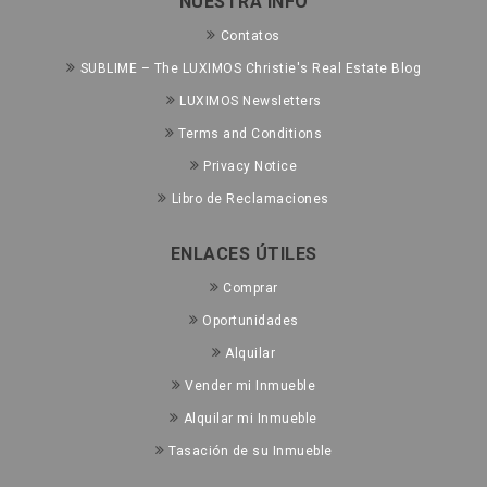
NUESTRA INFO
Contatos
SUBLIME – The LUXIMOS Christie's Real Estate Blog
LUXIMOS Newsletters
Terms and Conditions
Privacy Notice
Libro de Reclamaciones
ENLACES ÚTILES
Comprar
Oportunidades
Alquilar
Vender mi Inmueble
Alquilar mi Inmueble
Tasación de su Inmueble