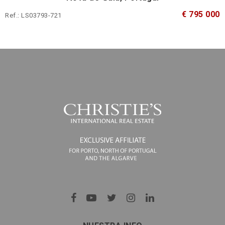
€ 795 000
Ref.: LS03793-721