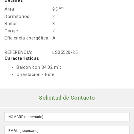
Detalles
m2
Área:
95
Dormitorios:
2
Baños:
3
Garaje:
2
Eficiencia energética:
A
REFERENCIA:
LS05520-25
Caracteristicas
Balcón con 34.02 m²;
Orientación - Este.
Solicitud de Contacto