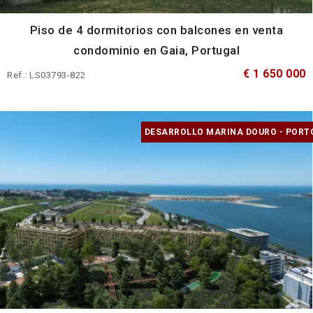
Piso de 4 dormitorios con balcones en venta
condominio en Gaia, Portugal
€ 1 650 000
Ref.: LS03793-822
DESARROLLO MARINA DOURO - PORT