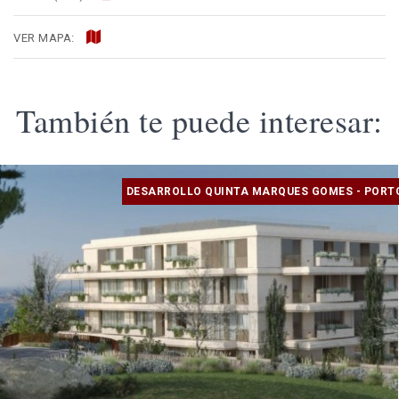
VER MAPA:
También te puede interesar:
DESARROLLO QUINTA MARQUES GOMES - PORT