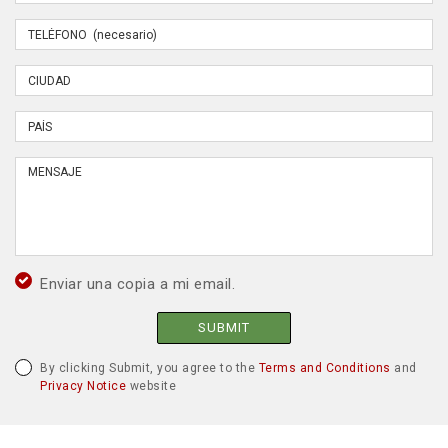
Enviar una copia a mi email.
SUBMIT
By clicking Submit, you agree to the
Terms and Conditions
and
Privacy Notice
website