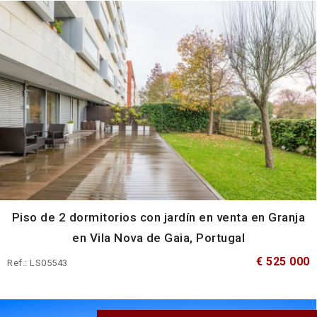
Piso de 2 dormitorios con jardín en venta en Granja
en Vila Nova de Gaia, Portugal
€ 525 000
Ref.: LS05543