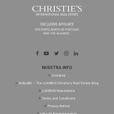
NUESTRA INFO
Contatos
SUBLIME – The LUXIMOS Christie's Real Estate Blog
LUXIMOS Newsletters
Terms and Conditions
Privacy Notice
Libro de Reclamaciones