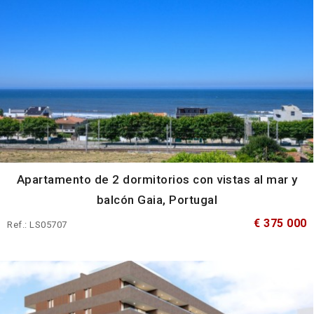
Apartamento de 2 dormitorios con vistas al mar y
balcón Gaia, Portugal
€ 375 000
Ref.: LS05707