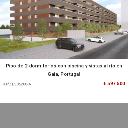
Piso de 2 dormitorios con piscina y vistas al río en
Gaia, Portugal
€ 597 500
Ref.: LS05208-A