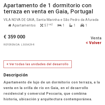
Apartamento de 1 dormitorio con
terraza en venta en Gaia, Portugal
VILA NOVA DE GAIA
, Santa Marinha e São Pedro da Afurada
m2
Apartamentos
57
1
1
1
€ 359 000
Venta
Volver
REFERENCIA: LS05429-R
Ver todas las unidades del desarrollo
Descripción
Apartamento de lujo de un dormitorio con terraza, a la
venta en la orilla de río en Gaia, en el desarrollo
residencial y comercial Pescaria, que combina
historia, ubicación y arquitectura contemporánea.