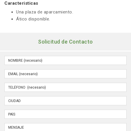
Caracteristicas
Una plaza de aparcamiento.
Ático disponible.
Solicitud de Contacto