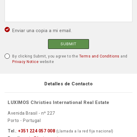
Enviar una copia a mi email.
SUBMIT
By clicking Submit, you agree to the
Terms and Conditions
and
Privacy Notice
website
Detalles de Contacto
LUXIMOS Christies International Real Estate
Avenida Brasil - nº 227
Porto - Portugal
Tel.
:
+351 224 057 008
(Llamada a la red fija nacional)