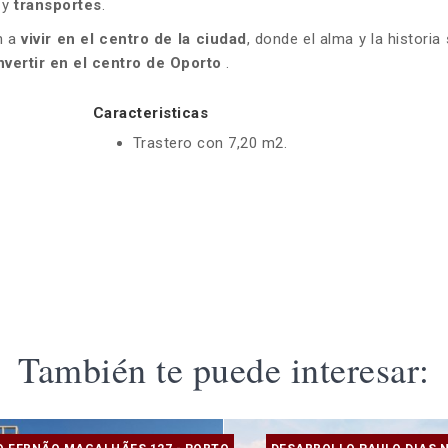
y
transportes
.
n a
vivir en el centro de la ciudad
, donde el alma y la historia
invertir en el centro de Oporto
.
Caracteristicas
Trastero con 7,20 m2.
También te puede interesar: