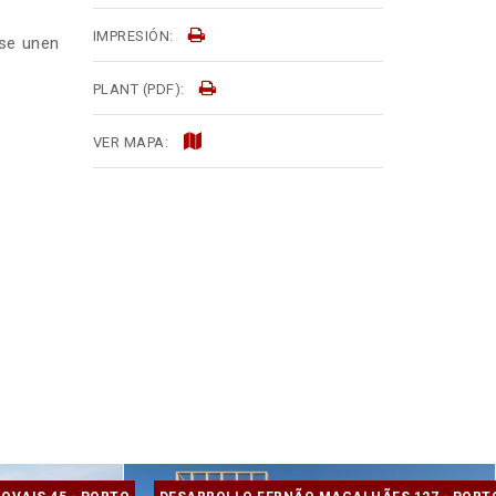
IMPRESIÓN:
 se unen
PLANT (PDF):
VER MAPA: