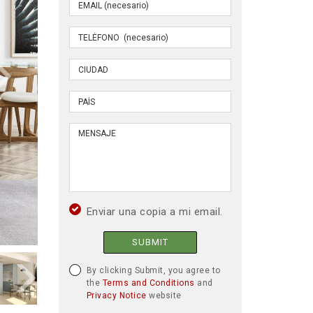
Enviar una copia a mi email.
SUBMIT
By clicking Submit, you agree to
the
Terms and Conditions
and
Privacy Notice
website