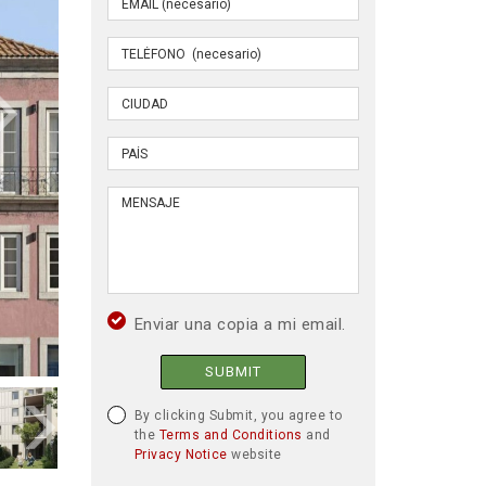
Enviar una copia a mi email.
SUBMIT
By clicking Submit, you agree to
the
Terms and Conditions
and
Privacy Notice
website