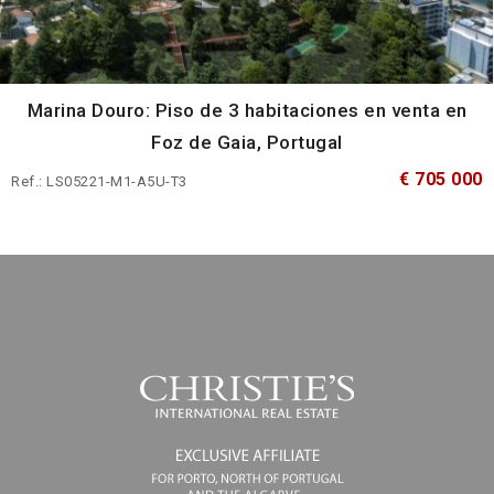
Marina Douro: Piso de 3 habitaciones en venta en
Foz de Gaia, Portugal
€ 705 000
Ref.: LS05221-M1-A5U-T3