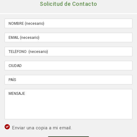
Solicitud de Contacto
Enviar una copia a mi email.