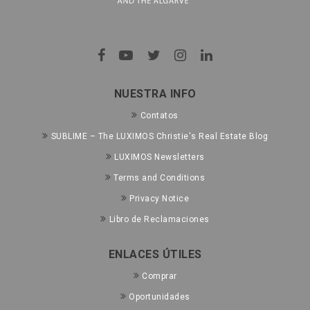
NUESTRA INFO
Contatos
SUBLIME – The LUXIMOS Christie's Real Estate Blog
LUXIMOS Newsletters
Terms and Conditions
Privacy Notice
Libro de Reclamaciones
ENLACES ÚTILES
Comprar
Oportunidades