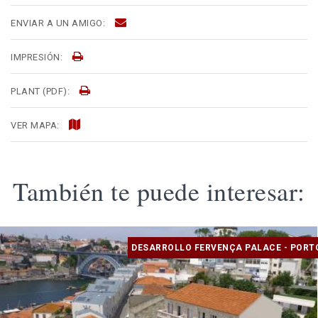
ENVIAR A UN AMIGO:
IMPRESIÓN:
PLANT (PDF):
VER MAPA:
También te puede interesar:
DESARROLLO FERVENÇA PALACE - PORT