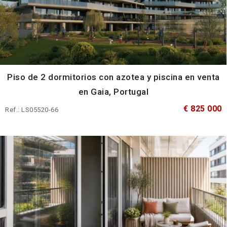
Piso de 2 dormitorios con azotea y piscina en venta
en Gaia, Portugal
€ 825 000
Ref.: LS05520-66