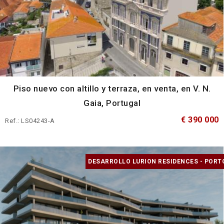
Piso nuevo con altillo y terraza, en venta, en V. N.
Gaia, Portugal
€ 390 000
Ref.: LS04243-A
DESARROLLO LURION RESIDENCES - PORT