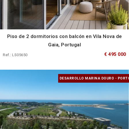
Piso de 2 dormitorios con balcón en Vila Nova de
Gaia, Portugal
€ 495 000
Ref.: LS05650
DESARROLLO MARINA DOURO - PORT