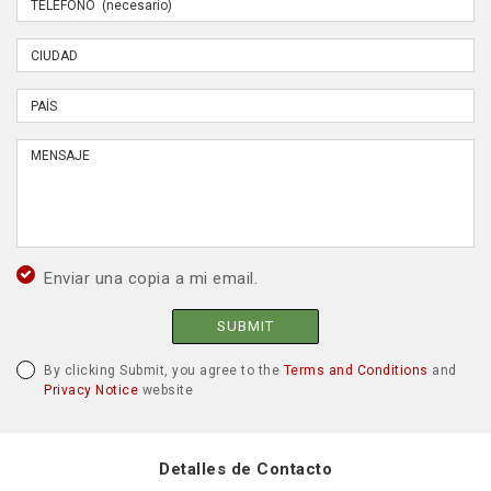
Enviar una copia a mi email.
SUBMIT
By clicking Submit, you agree to the
Terms and Conditions
and
Privacy Notice
website
Detalles de Contacto