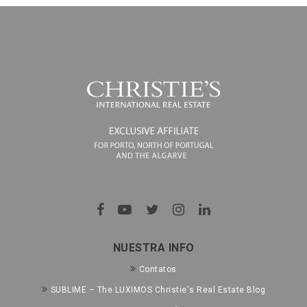
NUESTRA INFO
Contatos
SUBLIME – The LUXIMOS Christie's Real Estate Blog