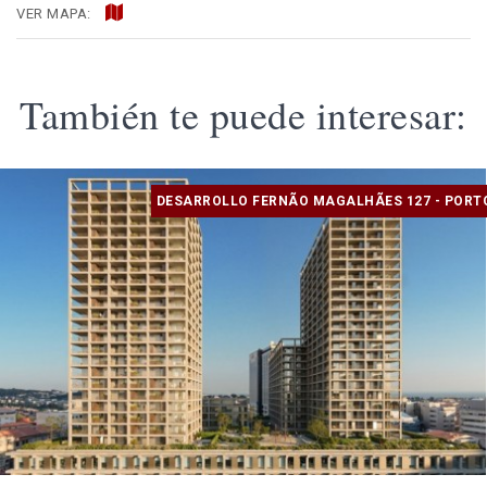
VER MAPA:
También te puede interesar:
DESARROLLO FERNÃO MAGALHÃES 127 - PORT