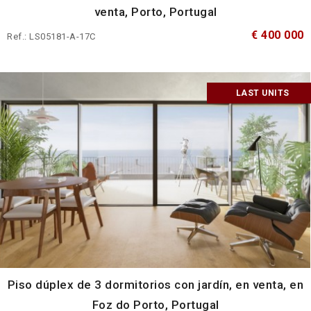
venta, Porto, Portugal
€ 400 000
Ref.: LS05181-A-17C
LAST UNITS
Piso dúplex de 3 dormitorios con jardín, en venta, en
Foz do Porto, Portugal