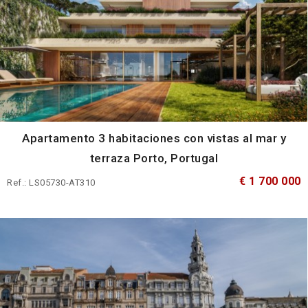
Apartamento 3 habitaciones con vistas al mar y
terraza Porto, Portugal
€ 1 700 000
Ref.: LS05730-AT310