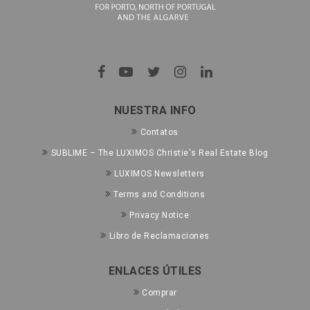
NUESTRA INFO
Contatos
SUBLIME – The LUXIMOS Christie's Real Estate Blog
LUXIMOS Newsletters
Terms and Conditions
Privacy Notice
Libro de Reclamaciones
ENLACES ÚTILES
Comprar