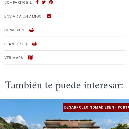
COMPARTIR EN:
ENVIAR A UN AMIGO:
IMPRESIÓN:
PLANT (PDF):
VER MAPA:
También te puede interesar:
DESARROLLO NOMAD EDEN - PORT