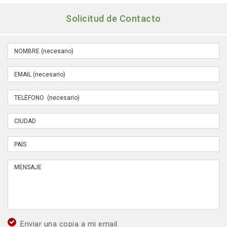
Solicitud de Contacto
Enviar una copia a mi email.