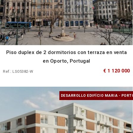
Piso duplex de 2 dormitorios con terraza en venta
en Oporto, Portugal
€ 1 120 000
Ref.: LS05382-W
DESARROLLO EDIFÍCIO MARIA - PORT