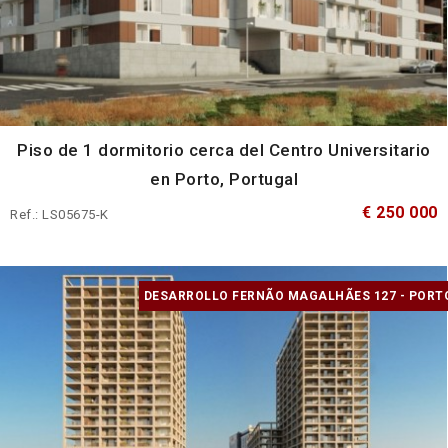
Piso de 1 dormitorio cerca del Centro Universitario
en Porto, Portugal
€ 250 000
Ref.: LS05675-K
DESARROLLO FERNÃO MAGALHÃES 127 - PORT