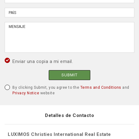
Enviar una copia a mi email.
SUBMIT
By clicking Submit, you agree to the
Terms and Conditions
and
Privacy Notice
website
Detalles de Contacto
LUXIMOS Christies International Real Estate