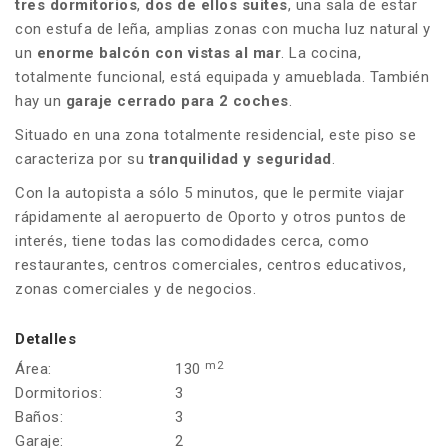
tres dormitorios
,
dos de ellos suites
, una sala de estar
con estufa de leña, amplias zonas con mucha luz natural y
un
enorme balcón con vistas al mar
. La cocina,
totalmente funcional, está equipada y amueblada. También
hay un
garaje cerrado para 2 coches
.
Situado en una zona totalmente residencial, este piso se
caracteriza por su
tranquilidad y seguridad
.
Con la autopista a sólo 5 minutos, que le permite viajar
rápidamente al aeropuerto de Oporto y otros puntos de
interés, tiene todas las comodidades cerca, como
restaurantes, centros comerciales, centros educativos,
zonas comerciales y de negocios.
Detalles
m2
Área:
130
Dormitorios:
3
Baños:
3
Garaje:
2