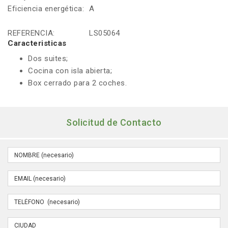
Eficiencia energética:
A
REFERENCIA:
LS05064
Caracteristicas
Dos suites;
Cocina con isla abierta;
Box cerrado para 2 coches.
Solicitud de Contacto