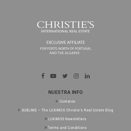
NUESTRA INFO
Contatos
SUBLIME – The LUXIMOS Christie's Real Estate Blog
LUXIMOS Newsletters
Terms and Conditions