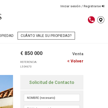
Iniciar sesión / Registrarse
OPIEDAD
CUÁNTO VALE SU PROPIEDAD?
€ 850 000
Venta
Volver
REFERENCIA:
LS04670
Solicitud de Contacto