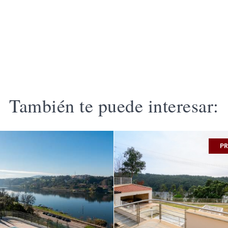
También te puede interesar:
PR