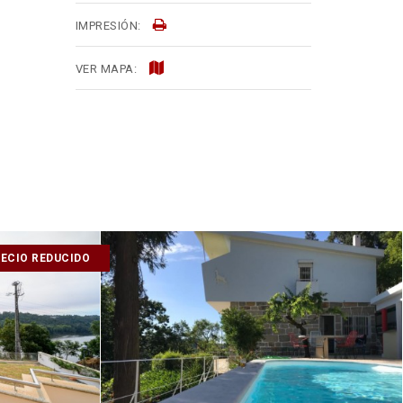
IMPRESIÓN:
VER MAPA:
ECIO REDUCIDO