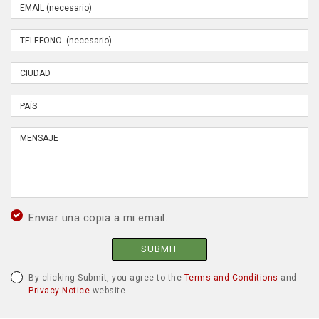
Enviar una copia a mi email.
SUBMIT
By clicking Submit, you agree to the
Terms and Conditions
and
Privacy Notice
website