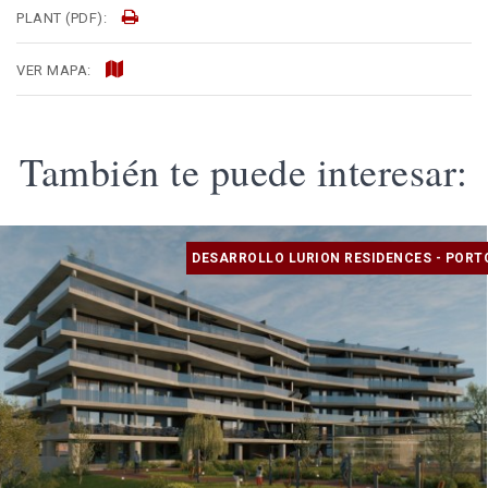
PLANT (PDF):
VER MAPA:
También te puede interesar:
DESARROLLO LURION RESIDENCES - PORT