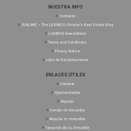
NUESTRA INFO
Contatos
SUBLIME – The LUXIMOS Christie's Real Estate Blog
LUXIMOS Newsletters
Terms and Conditions
Privacy Notice
Libro de Reclamaciones
ENLACES ÚTILES
Comprar
Oportunidades
Alquilar
Vender mi Inmueble
Alquilar mi Inmueble
Tasación de su Inmueble