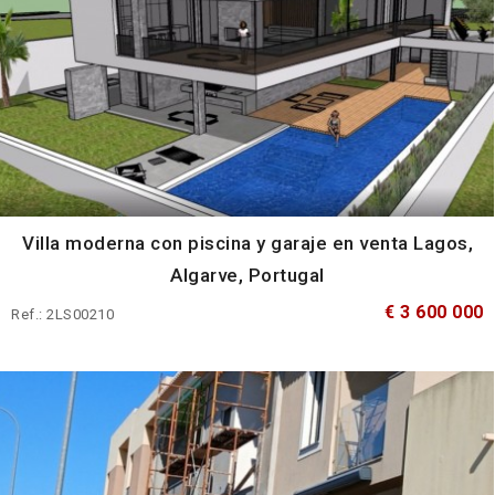
Villa moderna con piscina y garaje en venta Lagos,
Algarve, Portugal
€ 3 600 000
Ref.: 2LS00210