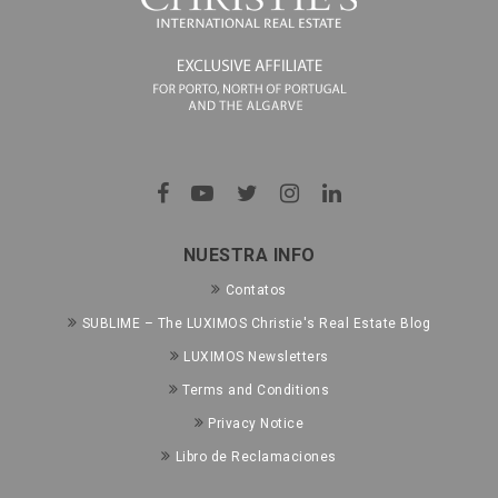
NUESTRA INFO
Contatos
SUBLIME – The LUXIMOS Christie's Real Estate Blog
LUXIMOS Newsletters
Terms and Conditions
Privacy Notice
Libro de Reclamaciones