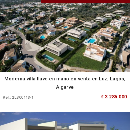
Moderna villa llave en mano en venta en Luz, Lagos,
Algarve
€ 3 285 000
Ref.: 2LS00113-1