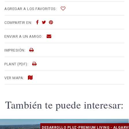
AGREGAR A LOS FAVORITOS:
COMPARTIR EN:
ENVIAR A UN AMIGO:
IMPRESIÓN:
PLANT (PDF):
VER MAPA:
También te puede interesar:
DESARROLLO PLUZ-PREMIUM LIVING - ALGARV