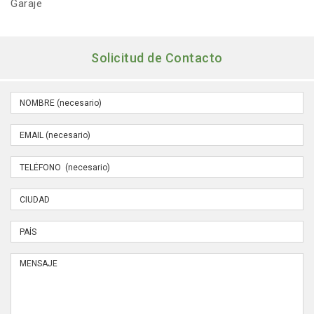
Garaje
Solicitud de Contacto