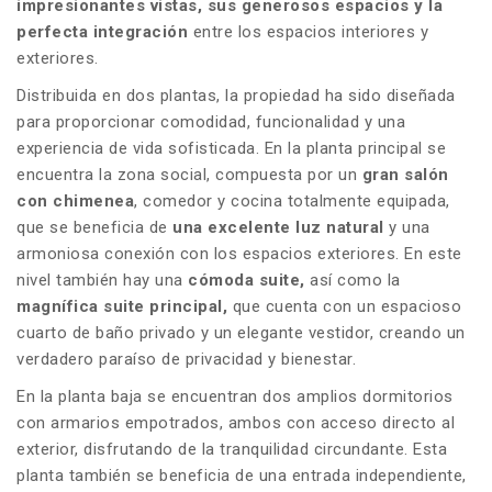
impresionantes vistas, sus generosos espacios y la
perfecta integración
entre los espacios interiores y
exteriores.
Distribuida en dos plantas, la propiedad ha sido diseñada
para proporcionar comodidad, funcionalidad y una
experiencia de vida sofisticada. En la planta principal se
encuentra la zona social, compuesta por un
gran salón
con chimenea
, comedor y cocina totalmente equipada,
que se beneficia de
una excelente luz natural
y una
armoniosa conexión con los espacios exteriores. En este
nivel también hay una
cómoda suite,
así como la
magnífica suite principal,
que cuenta con un espacioso
cuarto de baño privado y un elegante vestidor, creando un
verdadero paraíso de privacidad y bienestar.
En la planta baja se encuentran dos amplios dormitorios
con armarios empotrados, ambos con acceso directo al
exterior, disfrutando de la tranquilidad circundante. Esta
planta también se beneficia de una entrada independiente,