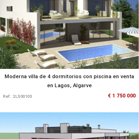
Moderna villa de 4 dormitorios con piscina en venta
en Lagos, Algarve
€ 1 750 000
Ref.: 2LS00103