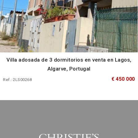
Villa adosada de 3 dormitorios en venta en Lagos,
Algarve, Portugal
€ 450 000
Ref.: 2LS00268