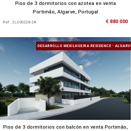
Piso de 3 dormitorios con azotea en venta
Portimão, Algarve, Portugal
€ 880 000
Ref.: 2LS00228-2A
DESARROLLO MEXILHOEIRA RESIDENCE - ALGARV
Piso de 3 dormitorios con balcón en venta Portimão,