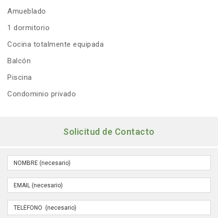
Amueblado
1 dormitorio
Cocina totalmente equipada
Balcón
Piscina
Condominio privado
Solicitud de Contacto