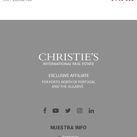
NUESTRA INFO