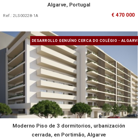
Algarve, Portugal
€ 470 000
Ref.: 2LS00228-1A
DESARROLLO GENUÍNO CERCA DO COLÉGIO - ALGARV
Moderno Piso de 3 dormitorios, urbanización
cerrada, en Portimão, Algarve