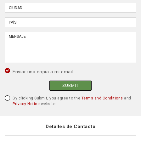
Enviar una copia a mi email.
SUBMIT
By clicking Submit, you agree to the
Terms and Conditions
and
Privacy Notice
website
Detalles de Contacto