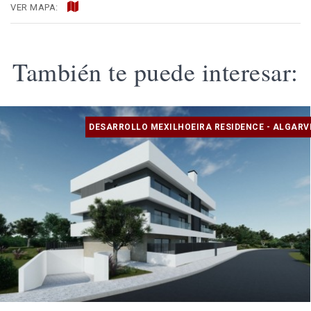
VER MAPA:
También te puede interesar:
DESARROLLO MEXILHOEIRA RESIDENCE - ALGARV