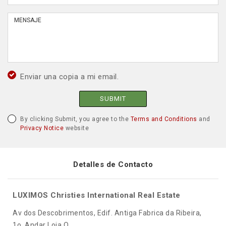
Enviar una copia a mi email.
SUBMIT
By clicking Submit, you agree to the
Terms and Conditions
and
Privacy Notice
website
Detalles de Contacto
LUXIMOS Christies International Real Estate
Av dos Descobrimentos, Edif. Antiga Fabrica da Ribeira,
1o. Andar Loja Q