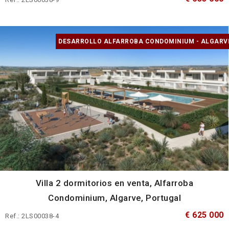
DESARROLLO ALFARROBA CONDOMINIUM - ALGARV
Villa 2 dormitorios en venta, Alfarroba
Condominium, Algarve, Portugal
€ 625 000
Ref.: 2LS00038-4