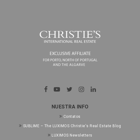
NUESTRA INFO
Contatos
SUBLIME – The LUXIMOS Christie's Real Estate Blog
LUXIMOS Newsletters