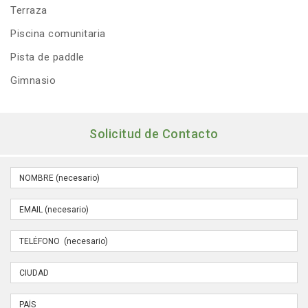
Terraza
Piscina comunitaria
Pista de paddle
Gimnasio
Solicitud de Contacto