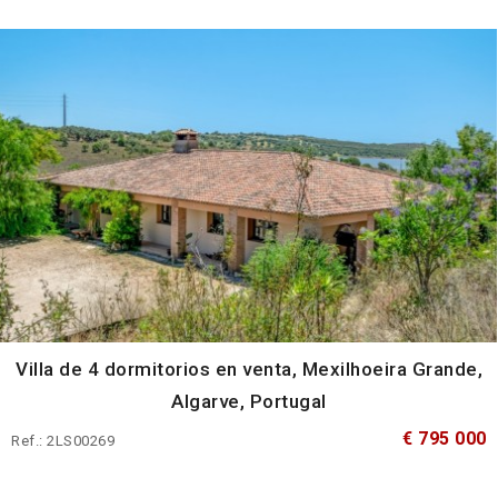
Villa de 4 dormitorios en venta, Mexilhoeira Grande,
Algarve, Portugal
€ 795 000
Ref.: 2LS00269