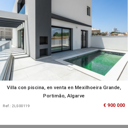
Villa con piscina, en venta en Mexilhoeira Grande,
Portimão, Algarve
€ 900 000
Ref.: 2LS00119