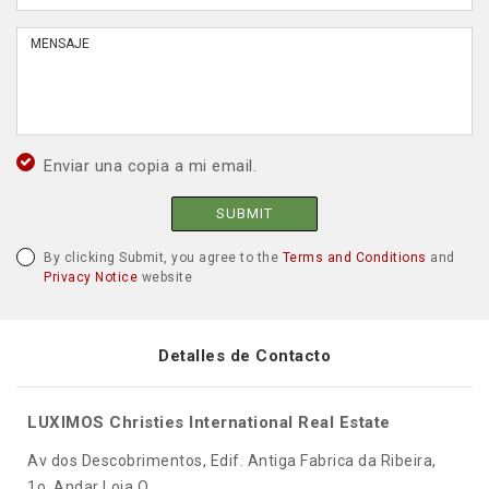
Enviar una copia a mi email.
SUBMIT
By clicking Submit, you agree to the
Terms and Conditions
and
Privacy Notice
website
Detalles de Contacto
LUXIMOS Christies International Real Estate
Av dos Descobrimentos, Edif. Antiga Fabrica da Ribeira,
1o. Andar Loja Q