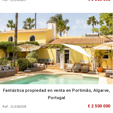
Fantástica propiedad en venta en Portimão, Algarve,
Portugal
€ 2 500 000
Ref.: 2LS00238