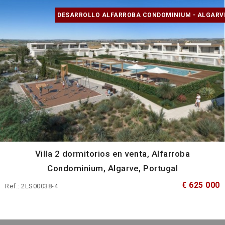
DESARROLLO ALFARROBA CONDOMINIUM - ALGARV
Villa 2 dormitorios en venta, Alfarroba
Condominium, Algarve, Portugal
€ 625 000
Ref.: 2LS00038-4