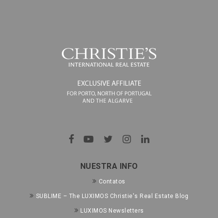
NUESTRA INFO
Contatos
SUBLIME – The LUXIMOS Christie's Real Estate Blog
LUXIMOS Newsletters