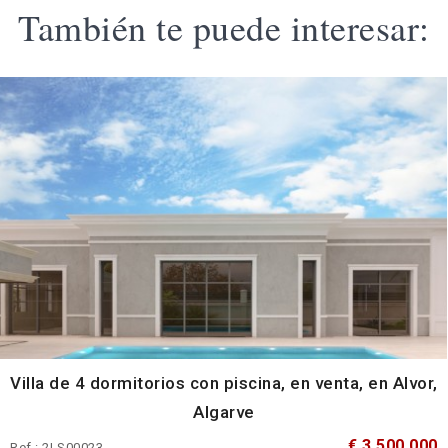
También te puede interesar:
Villa de 4 dormitorios con piscina, en venta, en Alvor,
Algarve
€ 3 500 000
Ref.: 2LS00023