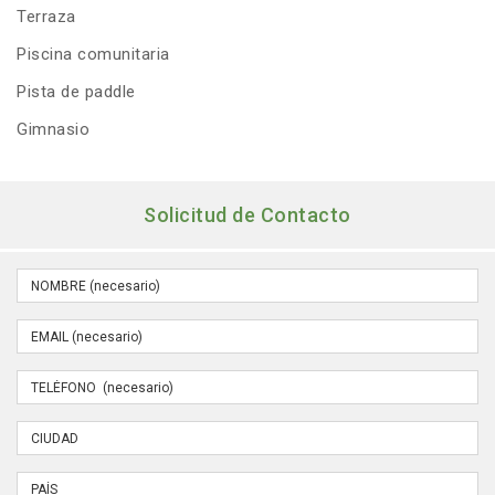
Terraza
Piscina comunitaria
Pista de paddle
Gimnasio
Solicitud de Contacto