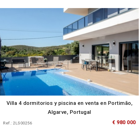
Villa 4 dormitorios y piscina en venta en Portimão,
Algarve, Portugal
€ 980 000
Ref.: 2LS00256