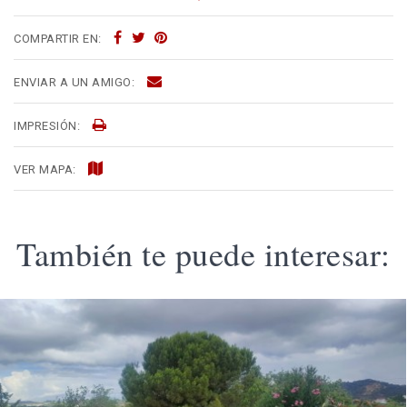
COMPARTIR EN:
ENVIAR A UN AMIGO:
IMPRESIÓN:
VER MAPA:
También te puede interesar: