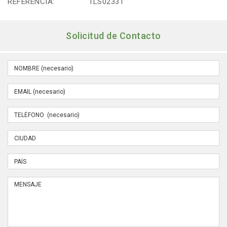
REFERENCIA:
1LS02331
Solicitud de Contacto