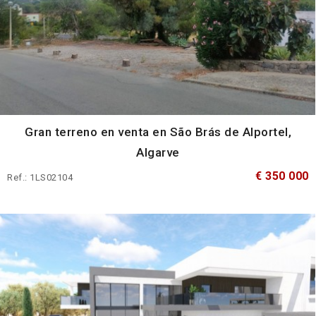
Gran terreno en venta en São Brás de Alportel,
Algarve
€ 350 000
Ref.: 1LS02104