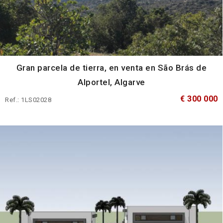
Gran parcela de tierra, en venta en São Brás de
Alportel, Algarve
€ 300 000
Ref.: 1LS02028