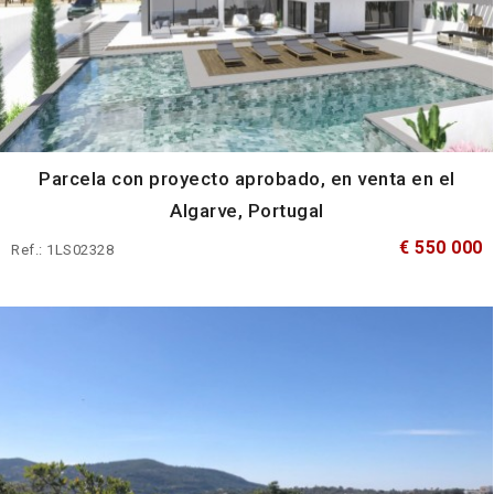
Parcela con proyecto aprobado, en venta en el
Algarve, Portugal
€ 550 000
Ref.: 1LS02328