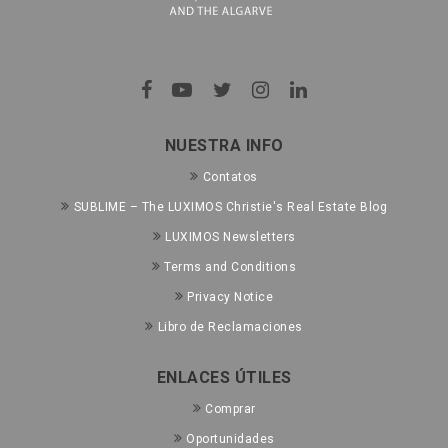
NUESTRA INFO
Contatos
SUBLIME – The LUXIMOS Christie's Real Estate Blog
LUXIMOS Newsletters
Terms and Conditions
Privacy Notice
Libro de Reclamaciones
ENLACES ÚTILES
Comprar
Oportunidades