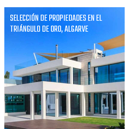
SELECCIÓN DE PROPIEDADES EN EL
TRIÁNGULO DE ORO, ALGARVE