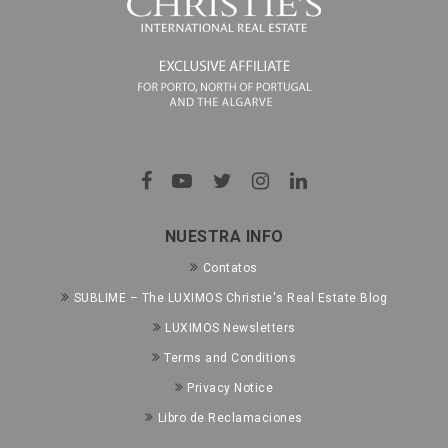
NUESTRA INFO
Contatos
SUBLIME – The LUXIMOS Christie's Real Estate Blog
LUXIMOS Newsletters
Terms and Conditions
Privacy Notice
Libro de Reclamaciones