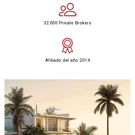
32.000 Private Brokers
Afiliado del año 2014