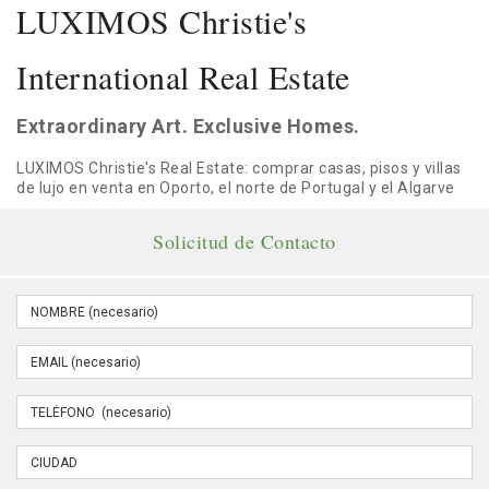
LUXIMOS Christie's
International Real Estate
Extraordinary Art. Exclusive Homes.
LUXIMOS Christie's Real Estate: comprar casas, pisos y villas
de lujo en venta en Oporto, el norte de Portugal y el Algarve
Solicitud de Contacto