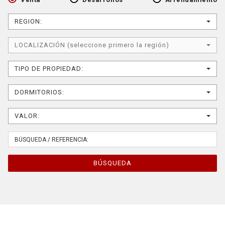
REGION:
LOCALIZACIÓN (seleccione primero la región)
TIPO DE PROPIEDAD:
DORMITORIOS:
VALOR:
BÚSQUEDA