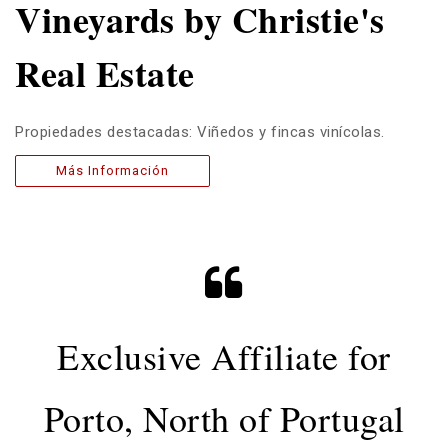
Vineyards by Christie's
Real Estate
Propiedades destacadas: Viñedos y fincas vinícolas.
Más Información
Exclusive Affiliate for
Porto, North of Portugal