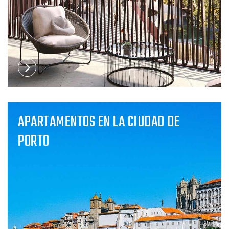
APARTAMENTOS EN LA CIUDAD DE
PORTO