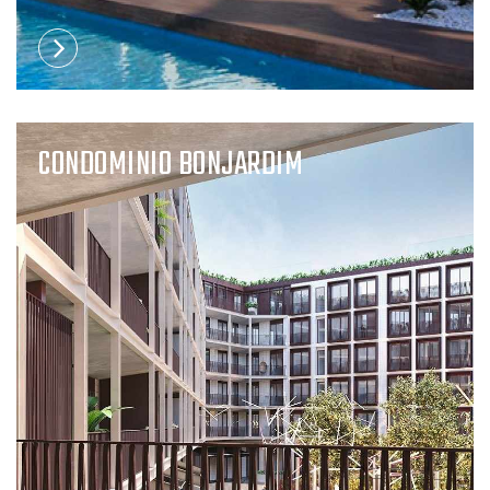
CONDOMINIO BONJARDIM