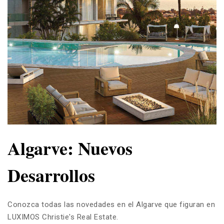
Algarve: Nuevos
Desarrollos
Conozca todas las novedades en el Algarve que figuran en
LUXIMOS Christie's Real Estate.