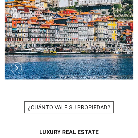
¿CUÁNTO VALE SU PROPIEDAD?
LUXURY REAL ESTATE