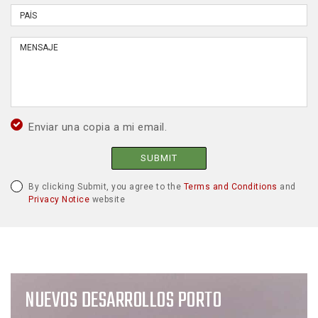
Enviar una copia a mi email.
SUBMIT
By clicking Submit, you agree to the
Terms and Conditions
and
Privacy Notice
website
NUEVOS DESARROLLOS PORTO