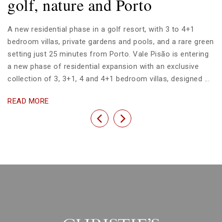
golf, nature and Porto
A new residential phase in a golf resort, with 3 to 4+1
bedroom villas, private gardens and pools, and a rare green
setting just 25 minutes from Porto. Vale Pisão is entering
a new phase of residential expansion with an exclusive
collection of 3, 3+1, 4 and 4+1 bedroom villas, designed ...
READ MORE
Previous
Next