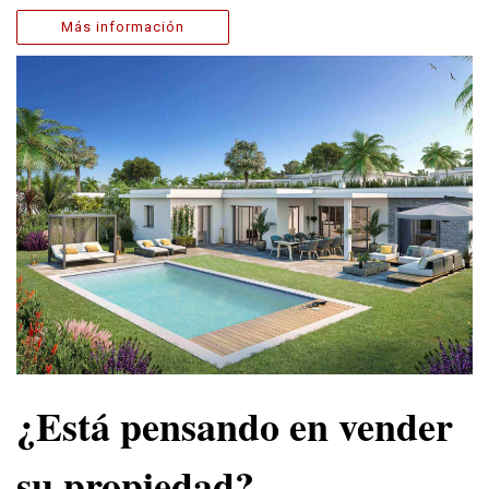
Más información
¿Está pensando en vender
su propiedad?