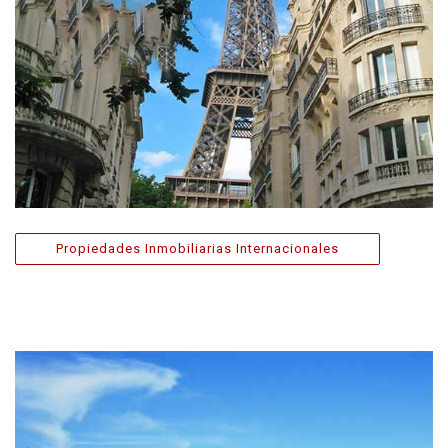
Propiedades Inmobiliarias Internacionales