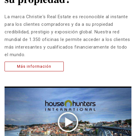
La marca Christie's Real Estate es reconocible al instante
para los clientes compradores y da a su propiedad
credibilidad, prestigio y exposición global. Nuestra red
mundial de 1.350 oficinas le permite acceder a los clientes
más interesantes y cualificados financieramente de todo
el mundo.
Más información