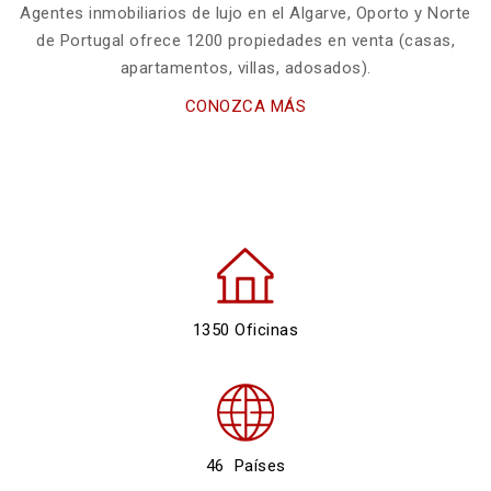
Agentes inmobiliarios de lujo en el Algarve, Oporto y Norte
de Portugal ofrece 1200 propiedades en venta (casas,
apartamentos, villas, adosados).
CONOZCA MÁS
1350 Oficinas
46 Países