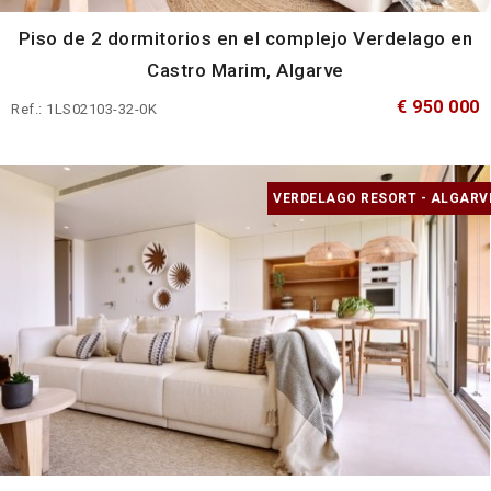
Piso de 2 dormitorios en el complejo Verdelago en
Castro Marim, Algarve
€ 950 000
Ref.: 1LS02103-32-0K
VERDELAGO RESORT - ALGARV