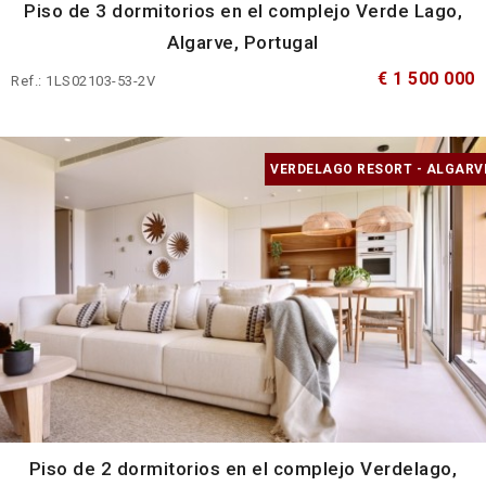
Piso de 3 dormitorios en el complejo Verde Lago,
Algarve, Portugal
€ 1 500 000
Ref.: 1LS02103-53-2V
VERDELAGO RESORT - ALGARV
Piso de 2 dormitorios en el complejo Verdelago,