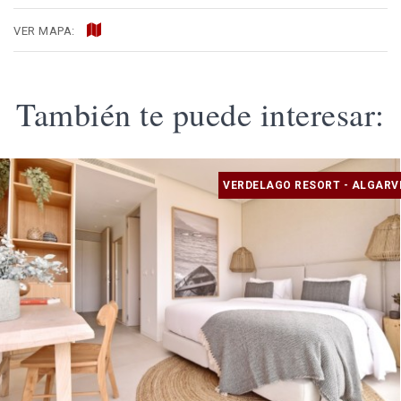
VER MAPA:
También te puede interesar:
VERDELAGO RESORT - ALGARV