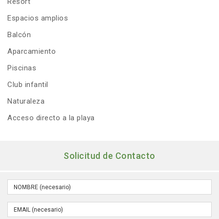
Resort
Espacios amplios
Balcón
Aparcamiento
Piscinas
Club infantil
Naturaleza
Acceso directo a la playa
Solicitud de Contacto