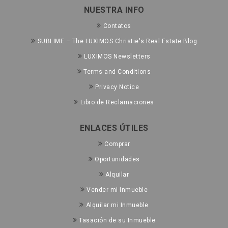
NUESTRA INFO
Contatos
SUBLIME – The LUXIMOS Christie's Real Estate Blog
LUXIMOS Newsletters
Terms and Conditions
Privacy Notice
Libro de Reclamaciones
ENLACES ÚTILES
Comprar
Oportunidades
Alquilar
Vender mi Inmueble
Alquilar mi Inmueble
Tasación de su Inmueble