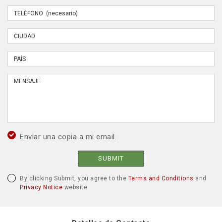
Enviar una copia a mi email.
SUBMIT
By clicking Submit, you agree to the
Terms and Conditions
and
Privacy Notice
website