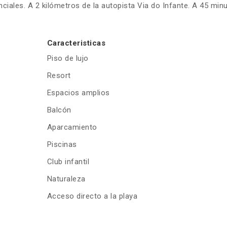
iales. A 2 kilómetros de la autopista Via do Infante. A 45 minu
Caracteristicas
Piso de lujo
Resort
Espacios amplios
Balcón
Aparcamiento
Piscinas
Club infantil
Naturaleza
Acceso directo a la playa