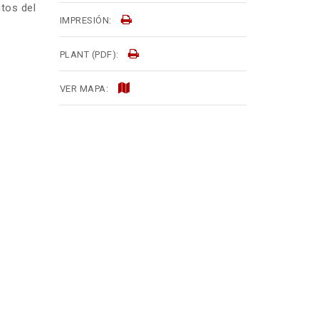
tos del
IMPRESIÓN:
PLANT (PDF):
VER MAPA: