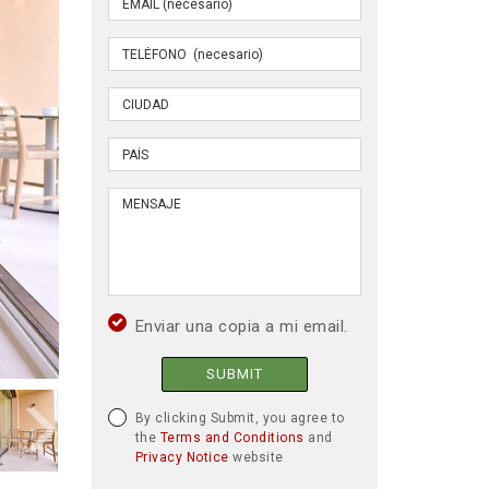
Enviar una copia a mi email.
SUBMIT
By clicking Submit, you agree to
the
Terms and Conditions
and
Privacy Notice
website