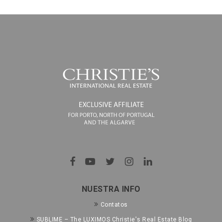
NUESTRA INFO
Contatos
SUBLIME – The LUXIMOS Christie's Real Estate Blog