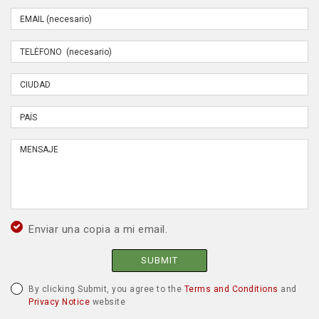
Enviar una copia a mi email.
SUBMIT
By clicking Submit, you agree to the
Terms and Conditions
and
Privacy Notice
website