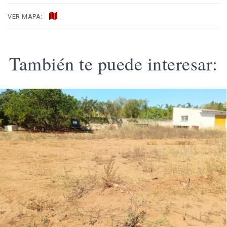
VER MAPA:
También te puede interesar: