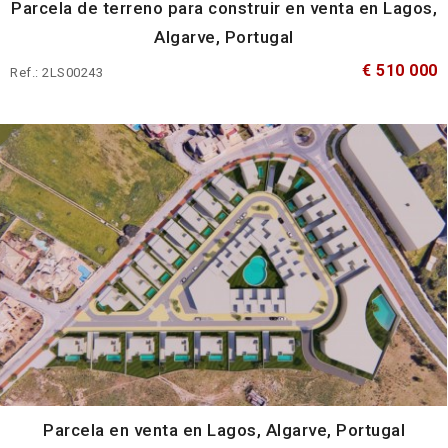
Parcela de terreno para construir en venta en Lagos,
Algarve, Portugal
€ 510 000
Ref.: 2LS00243
Parcela en venta en Lagos, Algarve, Portugal