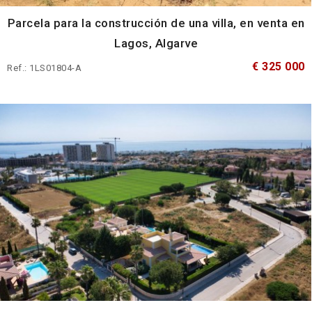
Parcela para la construcción de una villa, en venta en
Lagos, Algarve
€ 325 000
Ref.: 1LS01804-A