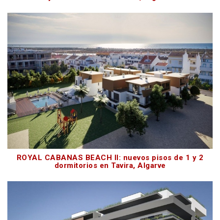
ROYAL CABANAS BEACH II: nuevos pisos de 1 y 2
dormitorios en Tavira, Algarve