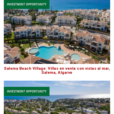
Salema Beach Village: Villas en venta con vistas al mar,
Salema, Algarve