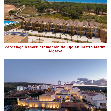
Verdelago Resort: promoción de lujo en Castro Marim,
Algarve