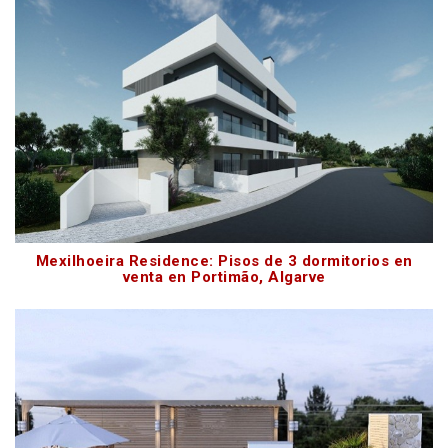
Mexilhoeira Residence: Pisos de 3 dormitorios en
venta en Portimão, Algarve