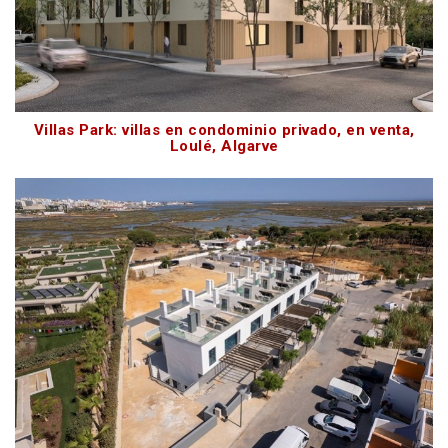
Villas Park: villas en condominio privado, en venta,
Loulé, Algarve