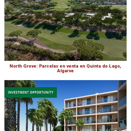
North Grove: Parcelas en venta en Quinta do Lago,
Algarve