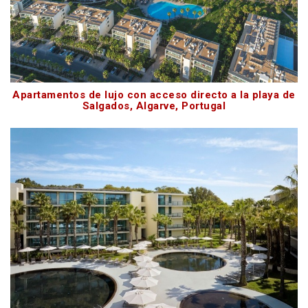
Apartamentos de lujo con acceso directo a la playa de
Salgados, Algarve, Portugal