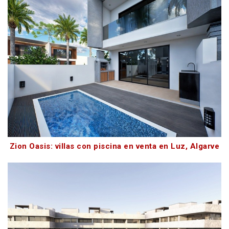
Zion Oasis: villas con piscina en venta en Luz, Algarve