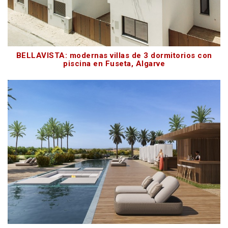
BELLAVISTA: modernas villas de 3 dormitorios con
piscina en Fuseta, Algarve