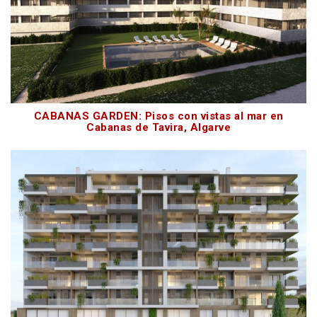
CABANAS GARDEN: Pisos con vistas al mar en
Cabanas de Tavira, Algarve