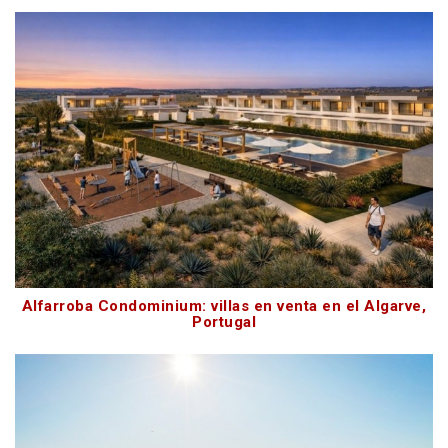
Alfarroba Condominium: villas en venta en el Algarve,
Portugal