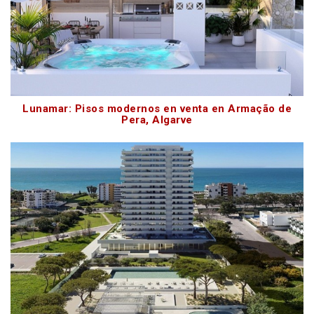
Lunamar: Pisos modernos en venta en Armação de
Pera, Algarve