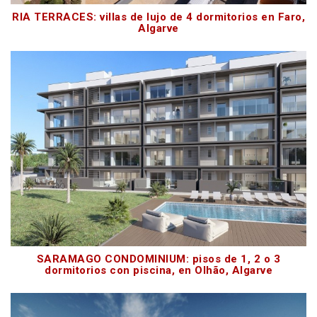
RIA TERRACES: villas de lujo de 4 dormitorios en Faro,
Algarve
SARAMAGO CONDOMINIUM: pisos de 1, 2 o 3
dormitorios con piscina, en Olhão, Algarve