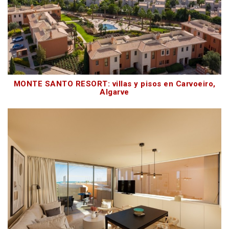
MONTE SANTO RESORT: villas y pisos en Carvoeiro,
Algarve