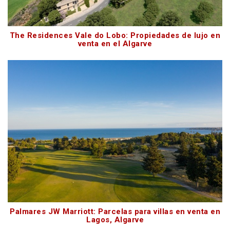
The Residences Vale do Lobo: Propiedades de lujo en
venta en el Algarve
Palmares JW Marriott: Parcelas para villas en venta en
Lagos, Algarve