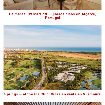
Palmares JW Marriott: lujuosos pisos en Algarve,
Portugal
Springs — at the Els Club: Villas en venta en Vilamoura