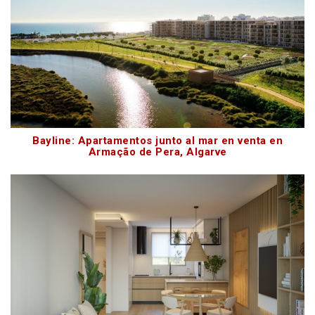
Bayline: Apartamentos junto al mar en venta en
Armação de Pera, Algarve