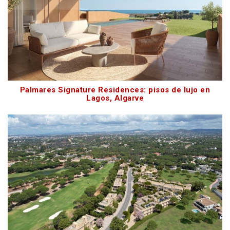
Palmares Signature Residences: pisos de lujo en
Lagos, Algarve