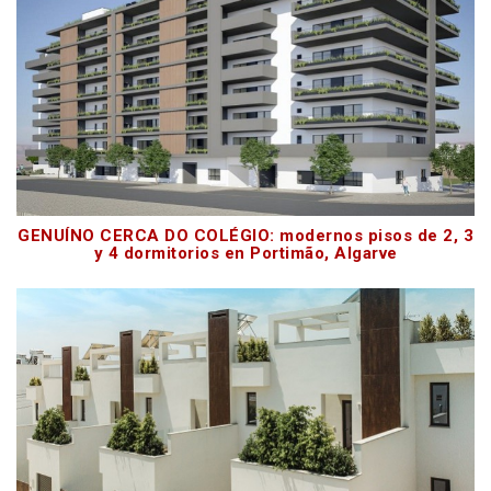
GENUÍNO CERCA DO COLÉGIO: modernos pisos de 2, 3
y 4 dormitorios en Portimão, Algarve