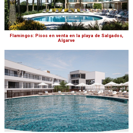
Flamingos: Pisos en venta en la playa de Salgados,
Algarve