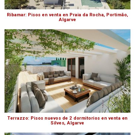
Ribamar: Pisos en venta en Praia da Rocha, Portimão,
Algarve
Terrazzo: Pisos nuevos de 2 dormitorios en venta en
Silves, Algarve