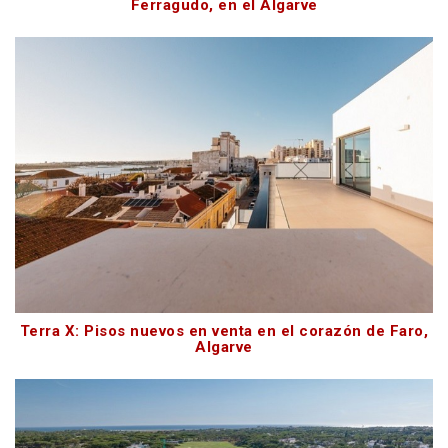
Ferragudo, en el Algarve
Terra X: Pisos nuevos en venta en el corazón de Faro,
Algarve