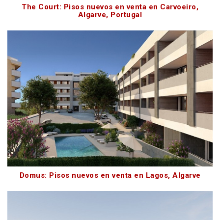
The Court: Pisos nuevos en venta en Carvoeiro,
Algarve, Portugal
Domus: Pisos nuevos en venta en Lagos, Algarve