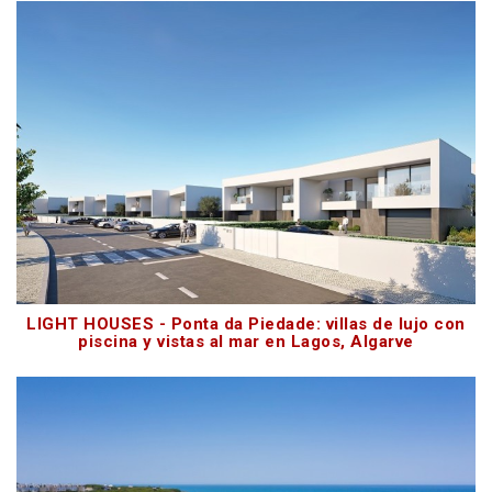
LIGHT HOUSES - Ponta da Piedade: villas de lujo con
piscina y vistas al mar en Lagos, Algarve