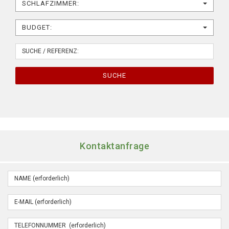
SCHLAFZIMMER:
BUDGET:
SUCHE
Kontaktanfrage