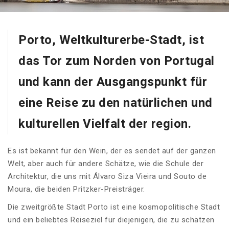
Porto, Weltkulturerbe-Stadt, ist
das Tor zum Norden von Portugal
und kann der Ausgangspunkt für
eine Reise zu den natürlichen und
kulturellen Vielfalt der region.
Es ist bekannt für den Wein, der es sendet auf der ganzen
Welt, aber auch für andere Schätze, wie die Schule der
Architektur, die uns mit Álvaro Siza Vieira und Souto de
Moura, die beiden Pritzker-Preisträger.
Die zweitgrößte Stadt Porto ist eine kosmopolitische Stadt
und ein beliebtes Reiseziel für diejenigen, die zu schätzen