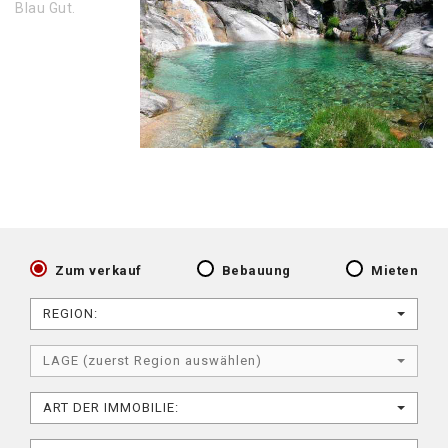
Blau Gut.
Zum verkauf
Bebauung
Mieten
REGION:
LAGE (zuerst Region auswählen)
ART DER IMMOBILIE: