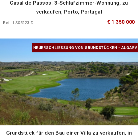
Casal de Passos: 3-Schlafzimmer-Wohnung, zu
verkaufen, Porto, Portugal
€ 1 350 000
Ref.: LS05223-D
NEUERSCHLIESSUNG VON GRUNDSTÜCKEN - ALGARVE
Grundstück für den Bau einer Villa zu verkaufen, in