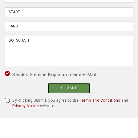
Senden Sie eine Kopie an meine E-Mail.
SUBMIT
By clicking Submit, you agree to the
Terms and Conditions
and
Privacy Notice
website