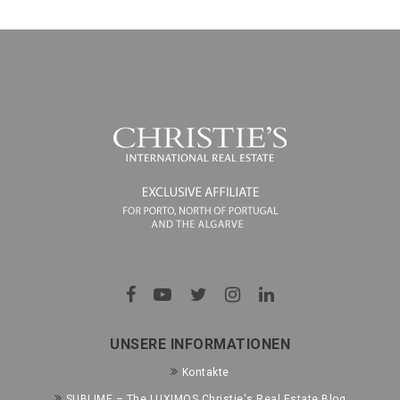
UNSERE INFORMATIONEN
Kontakte
SUBLIME – The LUXIMOS Christie's Real Estate Blog