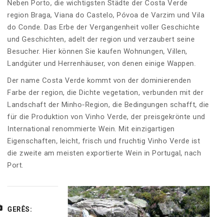
Neben Porto, die wichtigsten Städte der Costa Verde
region Braga, Viana do Castelo, Póvoa de Varzim und Vila
do Conde. Das Erbe der Vergangenheit voller Geschichte
und Geschichten, adelt der region und verzaubert seine
Besucher. Hier können Sie kaufen Wohnungen, Villen,
Landgüter und Herrenhäuser, von denen einige Wappen.
Der name Costa Verde kommt von der dominierenden
Farbe der region, die Dichte vegetation, verbunden mit der
Landschaft der Minho-Region, die Bedingungen schafft, die
für die Produktion von Vinho Verde, der preisgekrönte und
International renommierte Wein. Mit einzigartigen
Eigenschaften, leicht, frisch und fruchtig Vinho Verde ist
die zweite am meisten exportierte Wein in Portugal, nach
Port.
GERÊS: