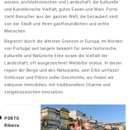
wissen, architektonischen und Landschaft, die kulturelle
und Künstlerische Vielfalt, gutes Essen und Wein. Porto
zieht Besucher aus der ganzen Welt, die bezaubert sind
von der Stadt und Ihren gastfreundlichen und echte
Menschen.
Begrenzt durch die ältesten Grenzen in Europa, im Norden
von Portugal seit langem bekannt für seine historische,
kulturelle und Natürliche Erbe sowie die Vielfalt der
Landschaft, oft ausgezeichnet-Welterbe-status. In dieser
region der Berge und des Naturparks, sein Erbe umfasst
Schlösser und Plätze voller Geschichte, wo finden wir
exklusive Immobilien, mit traditionellem Charme und
zeitgenössischen innovation.
PORTO
Ribeira: