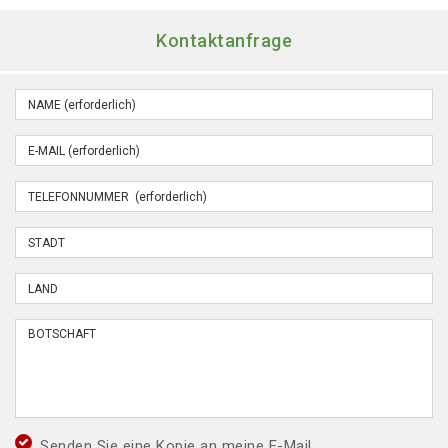
Kontaktanfrage
Senden Sie eine Kopie an meine E-Mail.