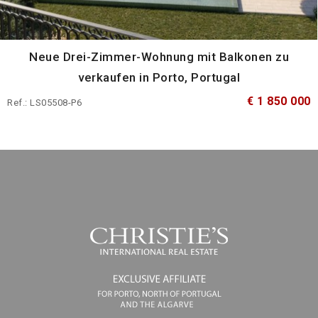
Neue Drei-Zimmer-Wohnung mit Balkonen zu
verkaufen in Porto, Portugal
€ 1 850 000
Ref.: LS05508-P6