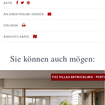
AKTIE:
AN EINEN FREUND SENDEN:
DRUCKEN:
ANSICHTS KARTE:
Sie können auch mögen:
FOZ VILLAS ENTWICKLUNG - PORT