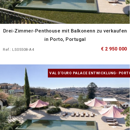
Drei-Zimmer-Penthouse mit Balkonenn zu verkaufen
in Porto, Portugal
€ 2 950 000
Ref.: LS05508-A4
VAL D'OURO PALACE ENTWICKLUNG- PORT