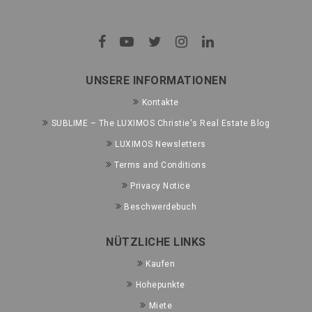
UNSERE INFORMATIONEN
Kontakte
SUBLIME – The LUXIMOS Christie's Real Estate Blog
LUXIMOS Newsletters
Terms and Conditions
Privacy Notice
Beschwerdebuch
NÜTZLICHE LINKS
Kaufen
Hohepunkte
Miete