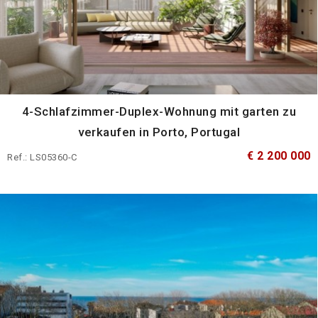
4-Schlafzimmer-Duplex-Wohnung mit garten zu
verkaufen in Porto, Portugal
€ 2 200 000
Ref.: LS05360-C