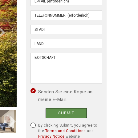
Senden Sie eine Kopie an
meine E-Mail.
SUBMIT
By clicking Submit, you agree to
the
Terms and Conditions
and
Privacy Notice
website