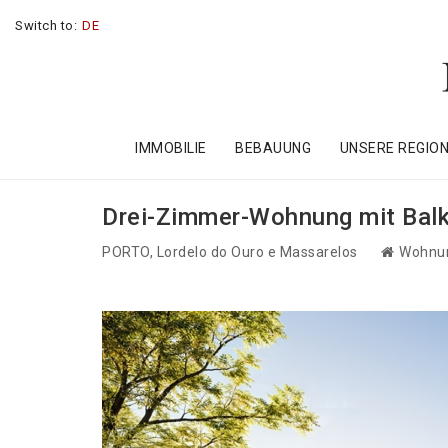
Switch to:
DE
IMMOBILIE
BEBAUUNG
UNSERE REGIO
Drei-Zimmer-Wohnung mit Balk
PORTO
, Lordelo do Ouro e Massarelos
Wohnu