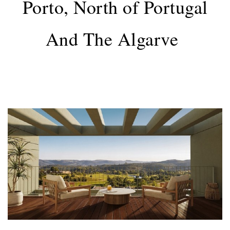
Porto, North of Portugal
And The Algarve