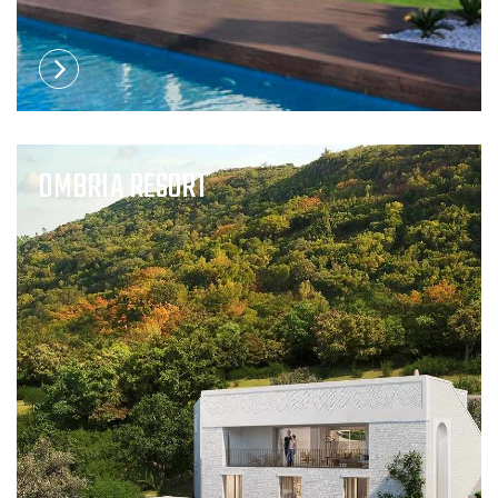
OMBRIA RESORT