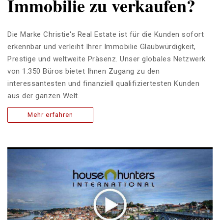
Immobilie zu verkaufen?
Die Marke Christie's Real Estate ist für die Kunden sofort
erkennbar und verleiht Ihrer Immobilie Glaubwürdigkeit,
Prestige und weltweite Präsenz. Unser globales Netzwerk
von 1.350 Büros bietet Ihnen Zugang zu den
interessantesten und finanziell qualifiziertesten Kunden
aus der ganzen Welt.
Mehr erfahren