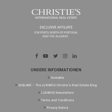
UNSERE INFORMATIONEN
Kontakte
SUBLIME – The LUXIMOS Christie's Real Estate Blog
LUXIMOS Newsletters
Terms and Conditions
Privacy Notice