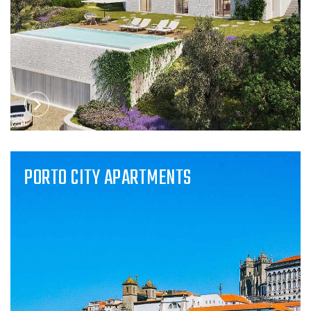
PORTO CITY APARTMENTS