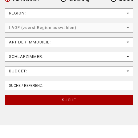
REGION:
LAGE (zuerst Region auswählen)
ART DER IMMOBILIE:
SCHLAFZIMMER:
BUDGET:
SUCHE