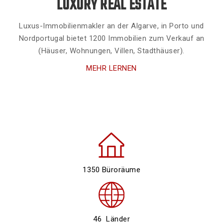
LUXURY REAL ESTATE
Luxus-Immobilienmakler an der Algarve, in Porto und
Nordportugal bietet 1200 Immobilien zum Verkauf an
(Häuser, Wohnungen, Villen, Stadthäuser).
MEHR LERNEN
1350 Büroräume
46 Länder