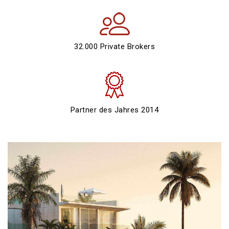
32.000 Private Brokers
Partner des Jahres 2014