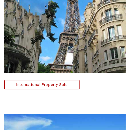
International Property Sale