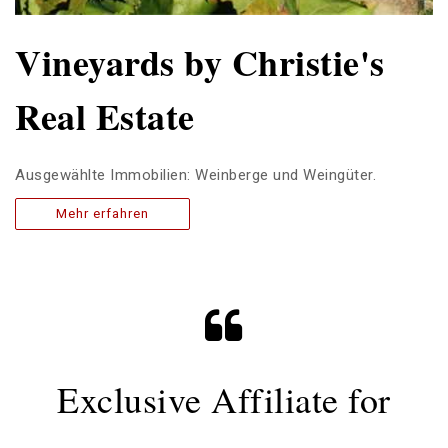
Vineyards by Christie's
Real Estate
Ausgewählte Immobilien: Weinberge und Weingüter.
Mehr erfahren
Exclusive Affiliate for