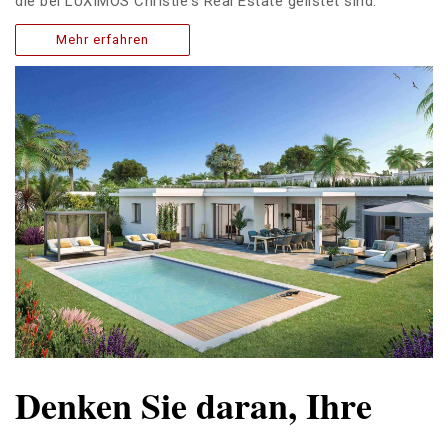
die bei LUXIMOS Christie's Real Estate gelistet sind.
Mehr erfahren
Denken Sie daran, Ihre