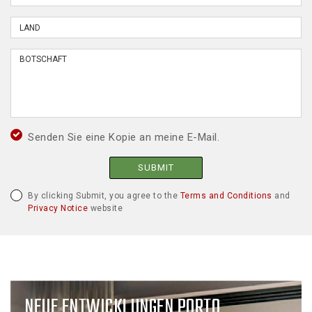
Senden Sie eine Kopie an meine E-Mail.
SUBMIT
By clicking Submit, you agree to the
Terms and Conditions
and
Privacy Notice
website
NEUE ENTWICKLUNGEN PORTO