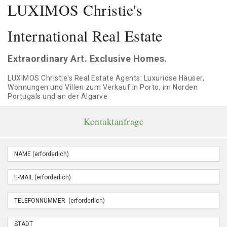
LUXIMOS Christie's
International Real Estate
Extraordinary Art. Exclusive Homes.
LUXIMOS Christie's Real Estate Agents: Luxuriöse Häuser,
Wohnungen und Villen zum Verkauf in Porto, im Norden
Portugals und an der Algarve
Kontaktanfrage