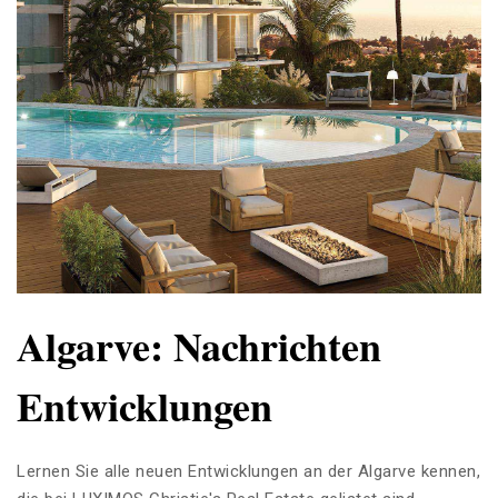
Algarve: Nachrichten
Entwicklungen
Lernen Sie alle neuen Entwicklungen an der Algarve kennen,