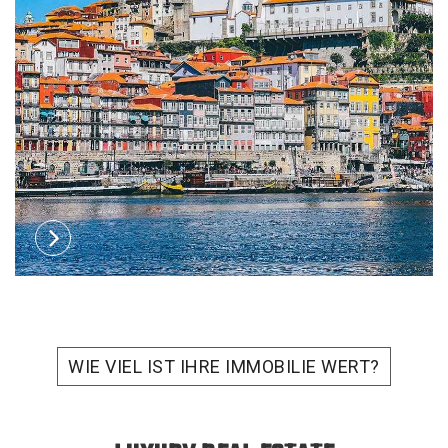
WIE VIEL IST IHRE IMMOBILIE WERT?